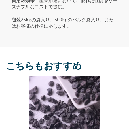
費用対効果：
産業用途において、優れた性能をリー
ズナブルなコストで提供。
包装
25kgの袋入り、500kgのバルク袋入り、また
はお客様の仕様に応じます。
こちらもおすすめ