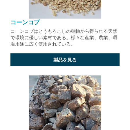
コーンコブ
コーンコブはとうもろこしの穂軸から得られる天然
で環境に優しい素材である。様々な産業、農業、環
境用途に広く使用されている。
製品を見る