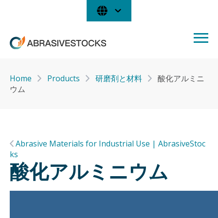
Home
Products
研磨剤と材料
酸化アルミニ
ウム
Abrasive Materials for Industrial Use | AbrasiveStoc
ks
酸化アルミニウム