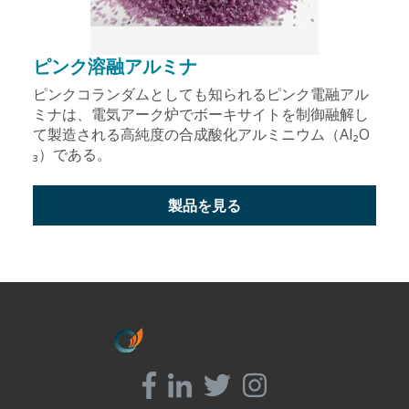
ピンク溶融アルミナ
ピンクコランダムとしても知られるピンク電融アル
ミナは、電気アーク炉でボーキサイトを制御融解し
て製造される高純度の合成酸化アルミニウム（Al₂O
₃）である。
製品を見る