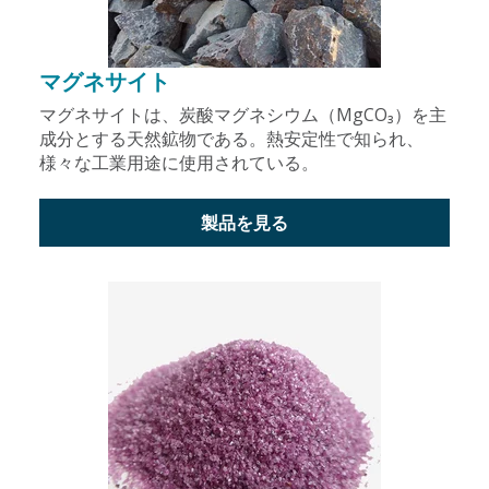
マグネサイト
マグネサイトは、炭酸マグネシウム（MgCO₃）を主
成分とする天然鉱物である。熱安定性で知られ、
様々な工業用途に使用されている。
製品を見る