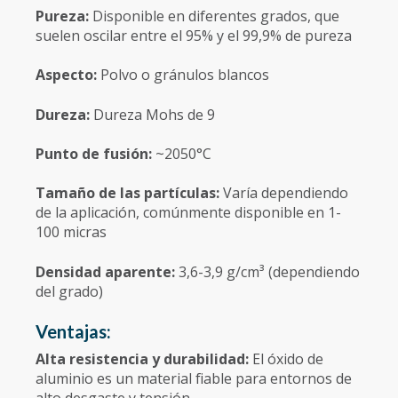
Pureza:
Disponible en diferentes grados, que
suelen oscilar entre el 95% y el 99,9% de pureza
Aspecto:
Polvo o gránulos blancos
Dureza:
Dureza Mohs de 9
Punto de fusión:
~2050°C
Tamaño de las partículas:
Varía dependiendo
de la aplicación, comúnmente disponible en 1-
100 micras
Densidad aparente:
3,6-3,9 g/cm³ (dependiendo
del grado)
Ventajas:
Alta resistencia y durabilidad:
El óxido de
aluminio es un material fiable para entornos de