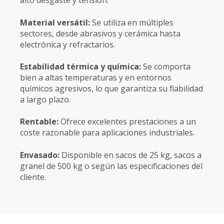
alto desgaste y tensión.
Material versátil:
Se utiliza en múltiples
sectores, desde abrasivos y cerámica hasta
electrónica y refractarios.
Estabilidad térmica y química:
Se comporta
bien a altas temperaturas y en entornos
químicos agresivos, lo que garantiza su fiabilidad
a largo plazo.
Rentable:
Ofrece excelentes prestaciones a un
coste razonable para aplicaciones industriales.
Envasado:
Disponible en sacos de 25 kg, sacos a
granel de 500 kg o según las especificaciones del
cliente.