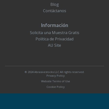
Blog
Contáctanos
Información
Solicita una Muestra Gratis
Política de Privacidad
AU Site
© 2024 Abrasivestocks LLC All rights reserved.
Privacy Policy
Website Terms of Use
Cookie Policy