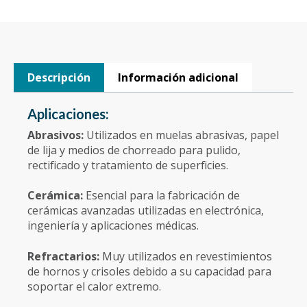
Descripción
Información adicional
Aplicaciones:
Abrasivos:
Utilizados en muelas abrasivas, papel
de lija y medios de chorreado para pulido,
rectificado y tratamiento de superficies.
Cerámica:
Esencial para la fabricación de
cerámicas avanzadas utilizadas en electrónica,
ingeniería y aplicaciones médicas.
Refractarios:
Muy utilizados en revestimientos
de hornos y crisoles debido a su capacidad para
soportar el calor extremo.