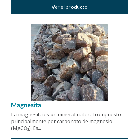
Ver el producto
Magnesita
La magnesita es un mineral natural compuesto
principalmente por carbonato de magnesio
(MgCO₃). Es...