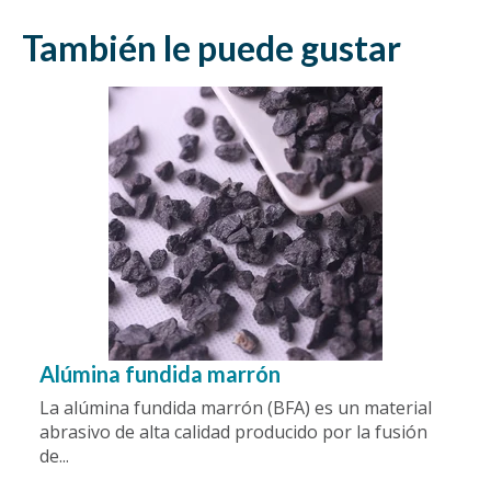
También le puede gustar
Alúmina fundida marrón
La alúmina fundida marrón (BFA) es un material
abrasivo de alta calidad producido por la fusión
de...