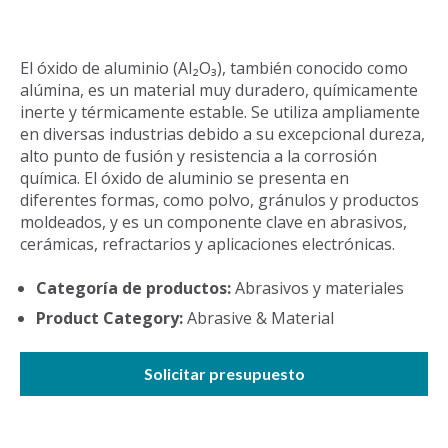
El óxido de aluminio (Al₂O₃), también conocido como
alúmina, es un material muy duradero, químicamente
inerte y térmicamente estable. Se utiliza ampliamente
en diversas industrias debido a su excepcional dureza,
alto punto de fusión y resistencia a la corrosión
química. El óxido de aluminio se presenta en
diferentes formas, como polvo, gránulos y productos
moldeados, y es un componente clave en abrasivos,
cerámicas, refractarios y aplicaciones electrónicas.
Categoría de productos:
Abrasivos y materiales
Product Category:
Abrasive & Material
Solicitar presupuesto