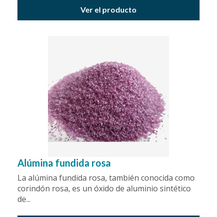
Ver el producto
Alúmina fundida rosa
La alúmina fundida rosa, también conocida como
corindón rosa, es un óxido de aluminio sintético
de...