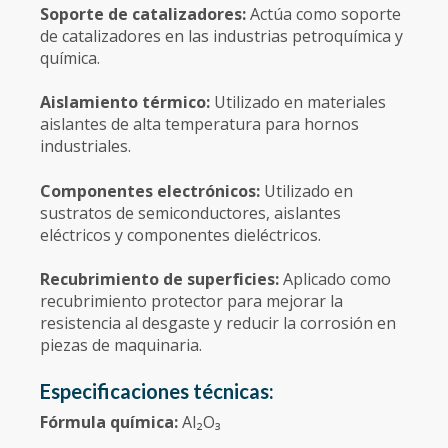
Soporte de catalizadores:
Actúa como soporte
de catalizadores en las industrias petroquímica y
química.
Aislamiento térmico:
Utilizado en materiales
aislantes de alta temperatura para hornos
industriales.
Componentes electrónicos:
Utilizado en
sustratos de semiconductores, aislantes
eléctricos y componentes dieléctricos.
Recubrimiento de superficies:
Aplicado como
recubrimiento protector para mejorar la
resistencia al desgaste y reducir la corrosión en
piezas de maquinaria.
Especificaciones técnicas:
Fórmula química:
Al₂O₃