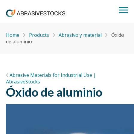
Home
Products
Abrasivo y material
Óxido
de aluminio
Abrasive Materials for Industrial Use |
AbrasiveStocks
Óxido de aluminio