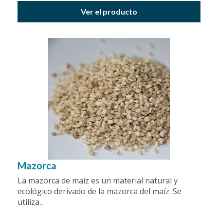
Ver el producto
Mazorca
La mazorca de maíz es un material natural y
ecológico derivado de la mazorca del maíz. Se
utiliza...