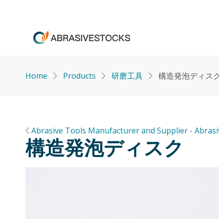
Home
Products
研磨工具
構造発泡ディス
Abrasive Tools Manufacturer and Supplier - Abras
構造発泡ディスク