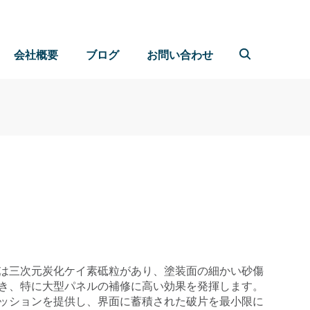
会社概要
ブログ
お問い合わせ
は三次元炭化ケイ素砥粒があり、塗装面の細かい砂傷
き、特に大型パネルの補修に高い効果を発揮します。
ッションを提供し、界面に蓄積された破片を最小限に