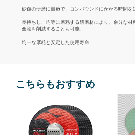
砂傷の研磨に最適で、コンパウンドにかかる時間を
長持ちし、均等に磨耗する研磨材により、余分な材
全段を削減することも可能。
均一な摩耗と安定した使用寿命
こちらもおすすめ