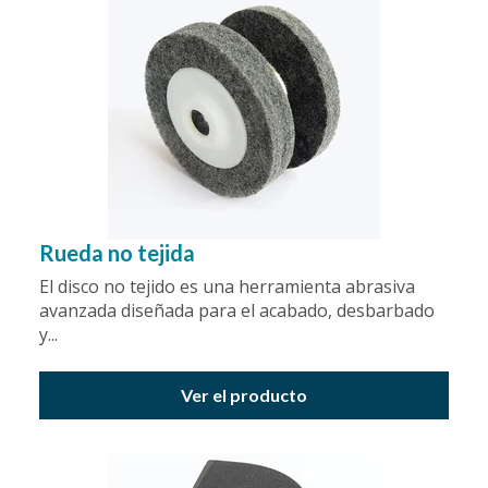
Rueda no tejida
El disco no tejido es una herramienta abrasiva
avanzada diseñada para el acabado, desbarbado
y...
Ver el producto