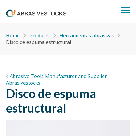
Home
Products
Herramientas abrasivas
Disco de espuma estructural
Abrasive Tools Manufacturer and Supplier -
Abrasivestocks
Disco de espuma
estructural