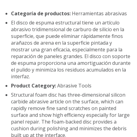
Categoría de productos:
Herramientas abrasivas
El disco de espuma estructural tiene un artículo
abrasivo tridimensional de carburo de silicio en la
superficie, que puede eliminar rápidamente finos
arañazos de arena en la superficie pintada y
mostrar una gran eficacia, especialmente para la
reparación de paneles grandes. El disco con soporte
de espuma proporciona una amortiguación durante
el pulido y minimiza los residuos acumulados en la
interfaz.
Product Category:
Abrasive Tools
Structural foam disc has three-dimensional silicon
carbide abrasive article on the surface, which can
rapidly remove fine sand scratches on painted
surface and show high efficiency especially for large
panel repair. The foam-backed disc provides a
cushion during polishing and minimizes the debris
built up at the interface.