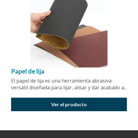
Papel de lija
El papel de lija es una herramienta abrasiva
versátil diseñada para lijar, alisar y dar acabado a...
Ver el producto