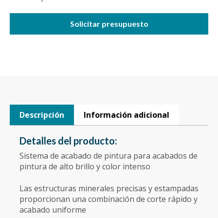
Solicitar presupuesto
Descripción
Información adicional
Detalles del producto:
Sistema de acabado de pintura para acabados de
pintura de alto brillo y color intenso
Las estructuras minerales precisas y estampadas
proporcionan una combinación de corte rápido y
acabado uniforme