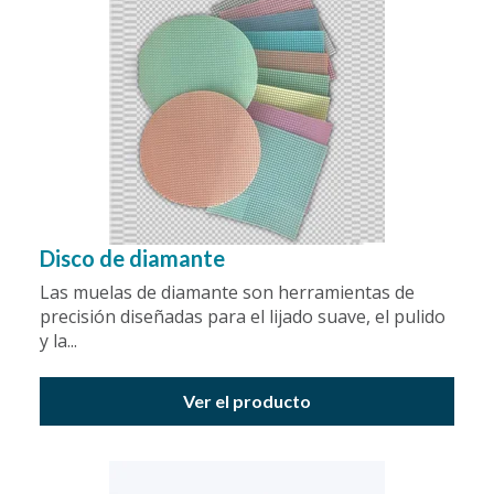
Disco de diamante
Las muelas de diamante son herramientas de
precisión diseñadas para el lijado suave, el pulido
y la...
Ver el producto