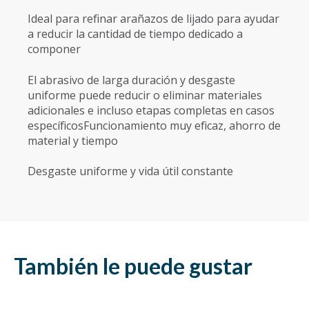
Ideal para refinar arañazos de lijado para ayudar
a reducir la cantidad de tiempo dedicado a
componer
El abrasivo de larga duración y desgaste
uniforme puede reducir o eliminar materiales
adicionales e incluso etapas completas en casos
específicosFuncionamiento muy eficaz, ahorro de
material y tiempo
Desgaste uniforme y vida útil constante
También le puede gustar