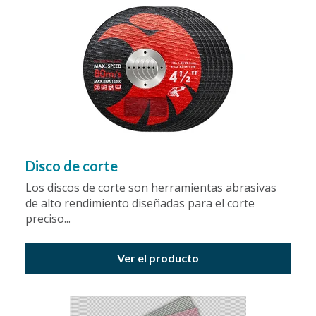
Disco de corte
Los discos de corte son herramientas abrasivas
de alto rendimiento diseñadas para el corte
preciso...
Ver el producto