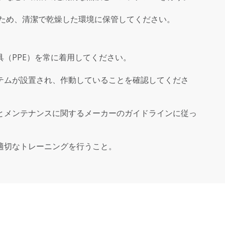
ため、清潔で乾燥した環境に保管してください。
（PPE）を常に着用してください。
テムが設置され、作動していることを確認してくださ
とメンテナンスに関するメーカーのガイドラインに従っ
適切なトレーニングを行うこと。