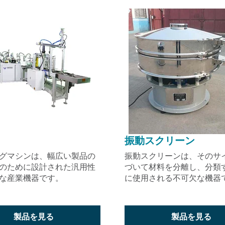
振動スクリーン
グマシンは、幅広い製品の
振動スクリーンは、そのサ
のために設計された汎用性
づいて材料を分離し、分類
な産業機器です。
に使用される不可欠な機器
製品を見る
製品を見る