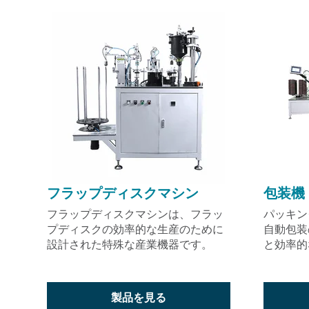
フラップディスクマシン
包装機
フラップディスクマシンは、フラッ
パッキン
プディスクの効率的な生産のために
自動包装
設計された特殊な産業機器です。
と効率的
製品を見る