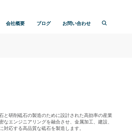
会社概要
ブログ
お問い合わせ
石と研削砥石の製造のために設計された高効率の産業
密なエンジニアリングを融合させ、金属加工、建設、
に対応する高品質な砥石を製造します。