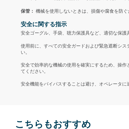
保管：
機械を使用しないときは、損傷や腐食を防ぐ
安全に関する指示
安全ゴーグル、手袋、聴力保護具など、適切な保護具
使用前に、すべての安全ガードおよび緊急遮断シス
い。
安全で効率的な機械の使用を確実にするため、操作
てください。
安全機能をバイパスすることは避け、オペレータに
こちらもおすすめ