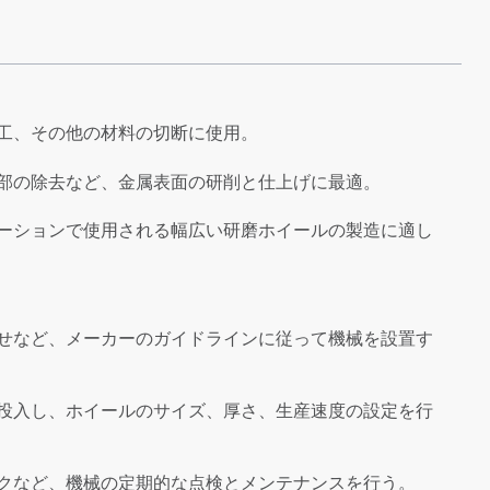
工、その他の材料の切断に使用。
部の除去など、金属表面の研削と仕上げに最適。
ーションで使用される幅広い研磨ホイールの製造に適し
せなど、メーカーのガイドラインに従って機械を設置す
投入し、ホイールのサイズ、厚さ、生産速度の設定を行
クなど、機械の定期的な点検とメンテナンスを行う。