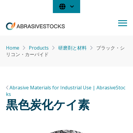
Home
Products
研磨剤と材料
ブラック・シ
リコン・カーバイド
Abrasive Materials for Industrial Use | AbrasiveStoc
ks
黒色炭化ケイ素