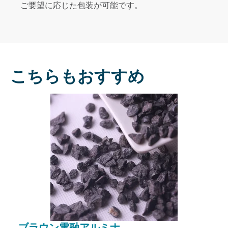
ご要望に応じた包装が可能です。
こちらもおすすめ
ブラウン電融アルミナ