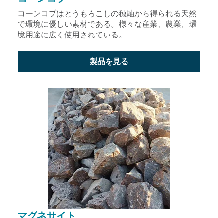
コーンコブはとうもろこしの穂軸から得られる天然
で環境に優しい素材である。様々な産業、農業、環
境用途に広く使用されている。
製品を見る
マグネサイト