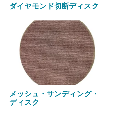
ダイヤモンド切断ディスク
メッシュ・サンディング・
ディスク