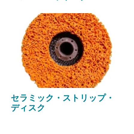
セラミック・ストリップ・
ディスク