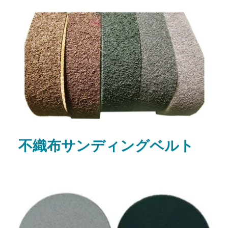
不織布サンディングベルト