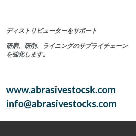
ディストリビューターをサポート
研磨、研削、ライニングのサプライチェーン
を強化します。
www.abrasivestocsk.com
info@abrasivestocks.com