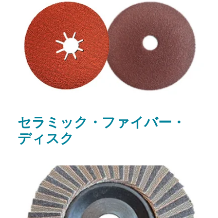
セラミック・ファイバー・
ディスク