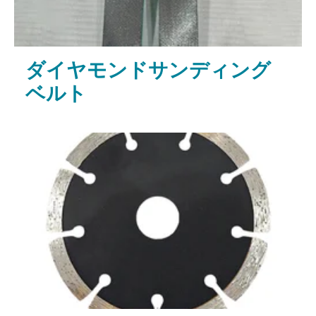
ダイヤモンドサンディング
ベルト