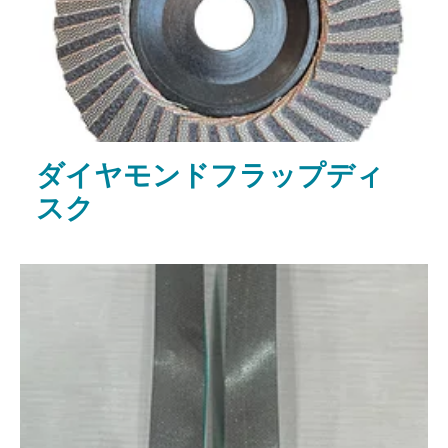
ダイヤモンドフラップディ
スク