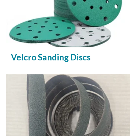
Velcro Sanding Discs