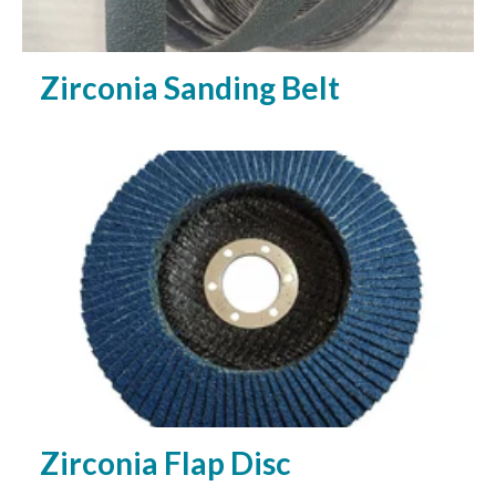
Zirconia Sanding Belt
Zirconia Flap Disc