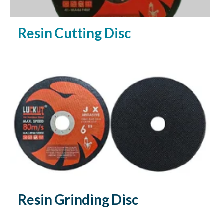
Resin Cutting Disc
Resin Grinding Disc