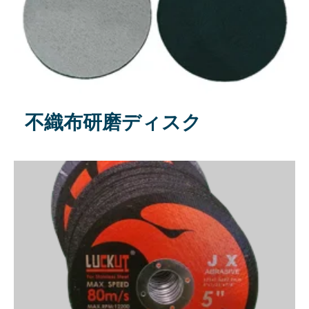
不織布研磨ディスク