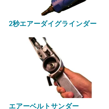
2秒エアーダイグラインダー
エアーベルトサンダー