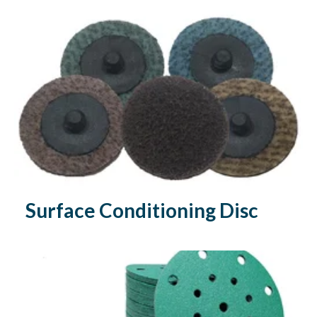
Surface Conditioning Disc