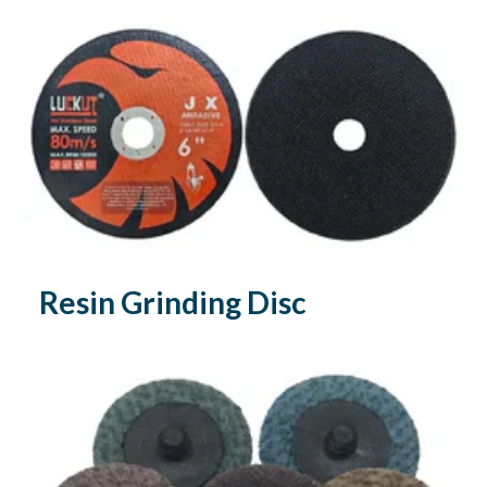
Resin Grinding Disc