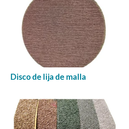
Disco de lija de malla