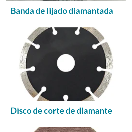
Banda de lijado diamantada
Disco de corte de diamante