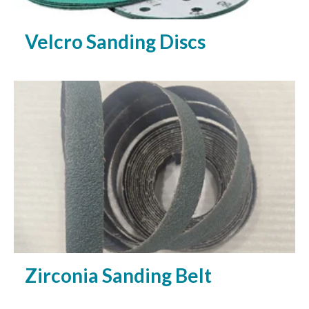
Velcro Sanding Discs
Zirconia Sanding Belt