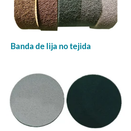
Banda de lija no tejida