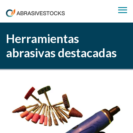
Herramientas
abrasivas destacadas