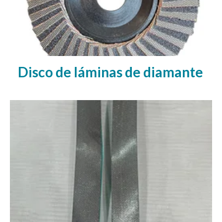
Disco de láminas de diamante