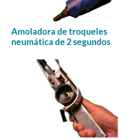
Amoladora de troqueles
neumática de 2 segundos