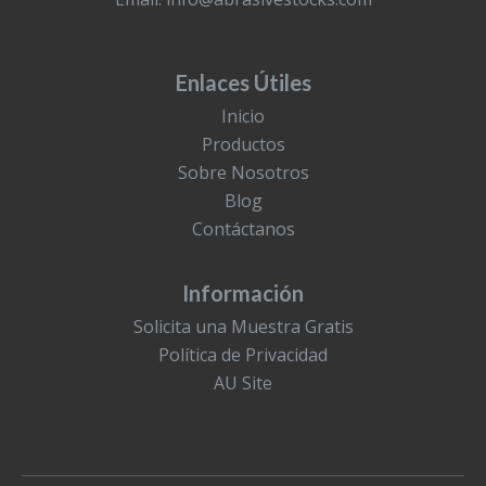
Enlaces Útiles
Inicio
Productos
Sobre Nosotros
Blog
Contáctanos
Información
Solicita una Muestra Gratis
Política de Privacidad
AU Site