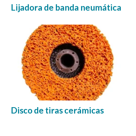
Lijadora de banda neumática
Disco de tiras cerámicas