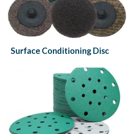
Surface Conditioning Disc