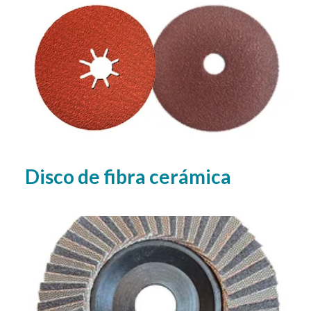
Disco de fibra cerámica