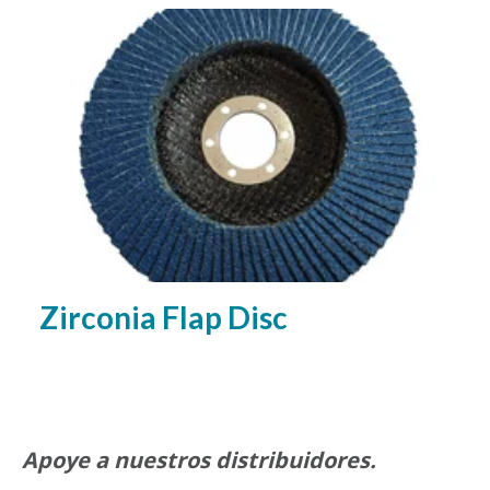
Zirconia Flap Disc
Apoye a nuestros distribuidores.