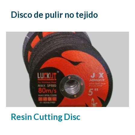
Disco de pulir no tejido
Resin Cutting Disc