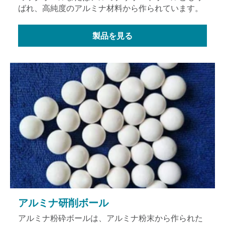
ばれ、高純度のアルミナ材料から作られています。
製品を見る
アルミナ研削ボール
アルミナ粉砕ボールは、アルミナ粉末から作られた