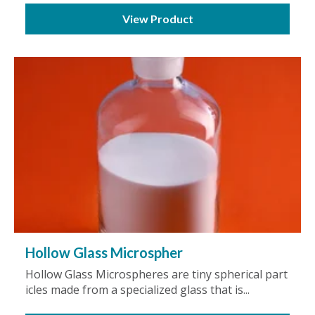
View Product
Hollow Glass Microspher
Hollow Glass Microspheres are tiny spherical part
icles made from a specialized glass that is...