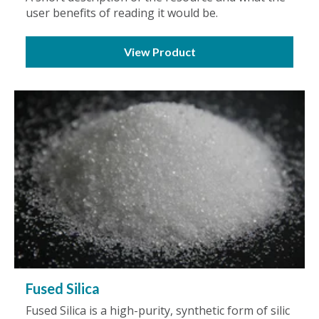
user benefits of reading it would be.
View Product
Fused Silica
Fused Silica is a high-purity, synthetic form of silic