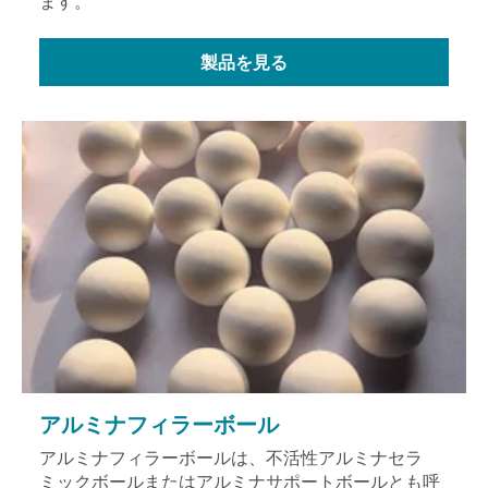
ます。
製品を見る
アルミナフィラーボール
アルミナフィラーボールは、不活性アルミナセラ
ミックボールまたはアルミナサポートボールとも呼