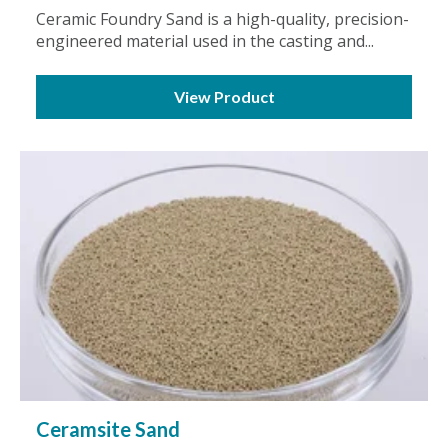
Ceramic Foundry Sand is a high-quality, precision-
engineered material used in the casting and...
View Product
Ceramsite Sand