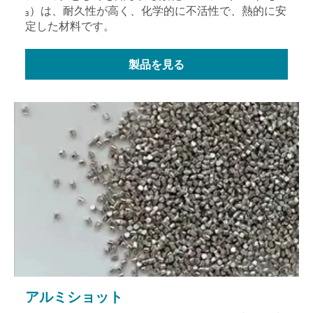
₃）は、耐久性が高く、化学的に不活性で、熱的に安
定した材料です。
製品を見る
アルミショット