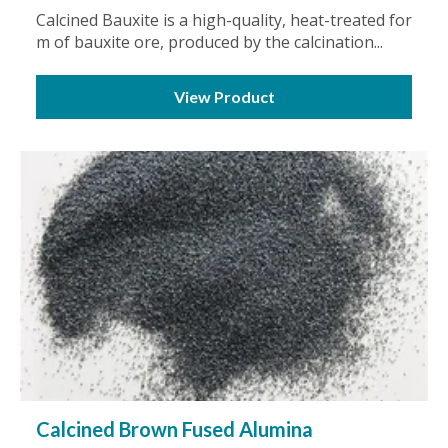
Calcined Bauxite is a high-quality, heat-treated for
m of bauxite ore, produced by the calcination...
View Product
Calcined Brown Fused Alumina