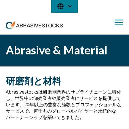
Abrasive & Material
研磨剤と材料
Abrasivestocksは研磨剤業界のサプライチェーンに特化
し、世界中の卸売業者や販売業者にサービスを提供して
います。20年以上の豊富な経験とプロフェッショナルな
サービスで、何千ものグローバルバイヤーと永続的な
パートナーシップを築いてきました。