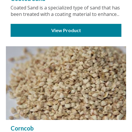
Coated Sand is a specialized type of sand that has
been treated with a coating material to enhance...
View Product
Corncob