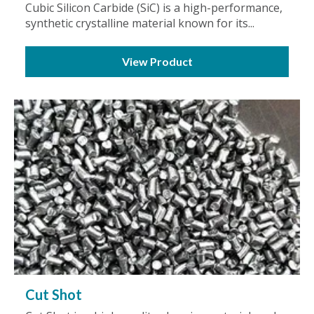
Cubic Silicon Carbide (SiC) is a high-performance,
synthetic crystalline material known for its...
View Product
Cut Shot