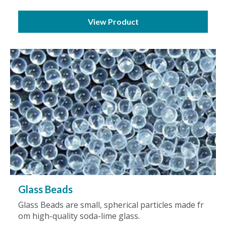
View Product
Glass Beads
Glass Beads are small, spherical particles made fr
om high-quality soda-lime glass.