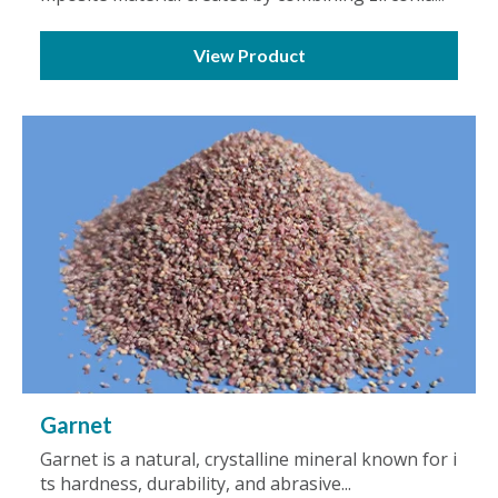
View Product
Garnet
Garnet is a natural, crystalline mineral known for i
ts hardness, durability, and abrasive...