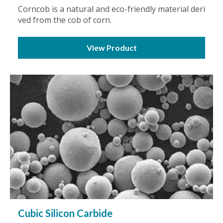
Corncob is a natural and eco-friendly material deri
ved from the cob of corn.
View Product
Cubic Silicon Carbide