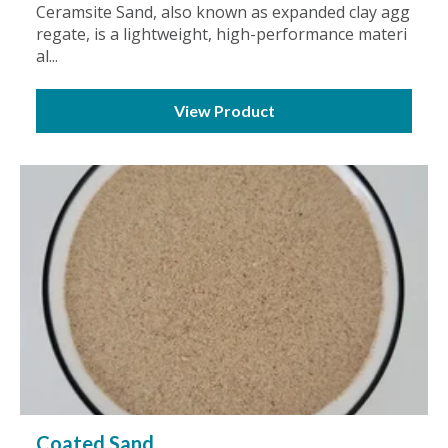
Ceramsite Sand, also known as expanded clay agg
regate, is a lightweight, high-performance materi
al...
View Product
Coated Sand