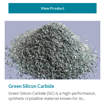
View Product
Green Silicon Carbide
Green Silicon Carbide (SiC) is a high-performance,
synthetic crystalline material known for its...