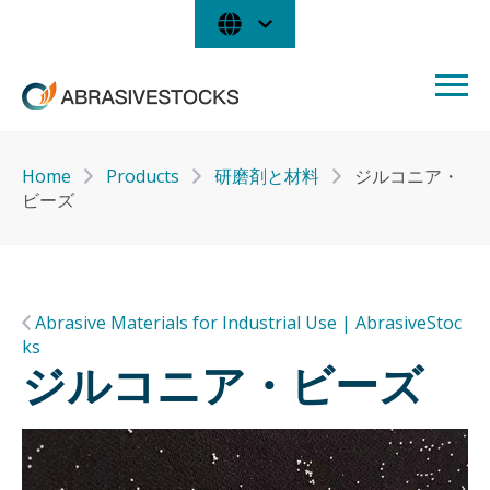
Home
Products
研磨剤と材料
ジルコニア・
ビーズ
Abrasive Materials for Industrial Use | AbrasiveStoc
ks
ジルコニア・ビーズ