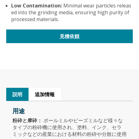
Low Contamination:
Minimal wear particles releas
ed into the grinding media, ensuring high purity of
processed materials.
見積依頼
説明
追加情報
用途
粉砕と摩砕：
ボールミルやビーズミルなど様々な
タイプの粉砕機に使用され、塗料、インク、セラ
ミックなどの産業における材料の粉砕や分散に使用