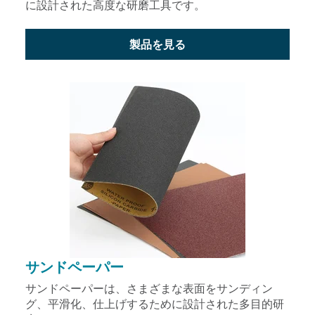
に設計された高度な研磨工具です。
製品を見る
サンドペーパー
サンドペーパーは、さまざまな表面をサンディン
グ、平滑化、仕上げするために設計された多目的研