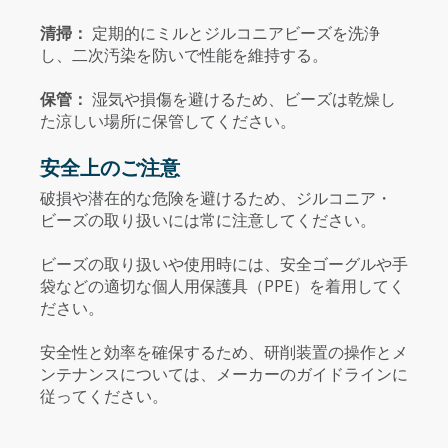
清掃：
定期的にミルとジルコニアビーズを洗浄
し、二次汚染を防いで性能を維持する。
保管：
湿気や損傷を避けるため、ビーズは乾燥し
た涼しい場所に保管してください。
安全上のご注意
破損や潜在的な危険を避けるため、ジルコニア・
ビーズの取り扱いには常に注意してください。
ビーズの取り扱いや使用時には、安全ゴーグルや手
袋などの適切な個人用保護具（PPE）を着用してく
ださい。
安全性と効率を確保するため、研削装置の操作とメ
ンテナンスについては、メーカーのガイドラインに
従ってください。