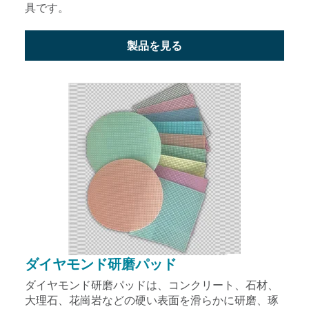
具です。
製品を見る
ダイヤモンド研磨パッド
ダイヤモンド研磨パッドは、コンクリート、石材、
大理石、花崗岩などの硬い表面を滑らかに研磨、琢