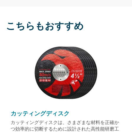
こちらもおすすめ
カッティングディスク
カッティングディスクは、さまざまな材料を正確か
つ効率的に切断するために設計された高性能研磨工