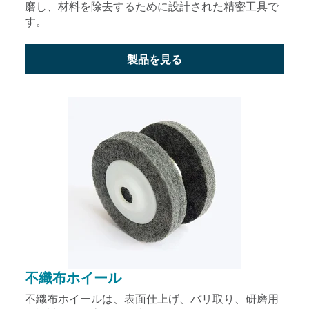
磨し、材料を除去するために設計された精密工具で
す。
製品を見る
不織布ホイール
不織布ホイールは、表面仕上げ、バリ取り、研磨用