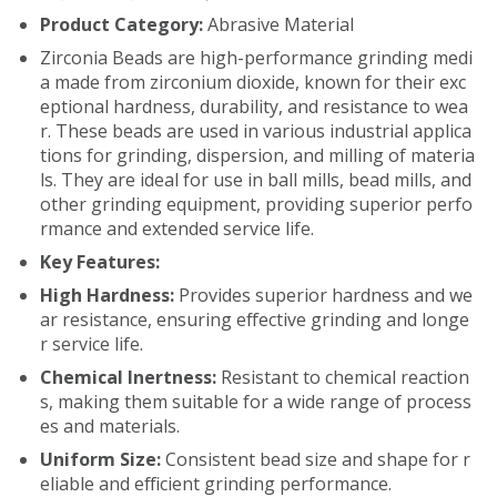
Product Category:
Abrasive Material
Zirconia Beads are high-performance grinding medi
a made from zirconium dioxide, known for their exc
eptional hardness, durability, and resistance to wea
r. These beads are used in various industrial applica
tions for grinding, dispersion, and milling of materia
ls. They are ideal for use in ball mills, bead mills, and
other grinding equipment, providing superior perfo
rmance and extended service life.
Key Features:
High Hardness:
Provides superior hardness and we
ar resistance, ensuring effective grinding and longe
r service life.
Chemical Inertness:
Resistant to chemical reaction
s, making them suitable for a wide range of process
es and materials.
Uniform Size:
Consistent bead size and shape for r
eliable and efficient grinding performance.