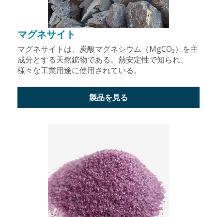
マグネサイト
マグネサイトは、炭酸マグネシウム（MgCO₃）を主
成分とする天然鉱物である。熱安定性で知られ、
様々な工業用途に使用されている。
製品を見る