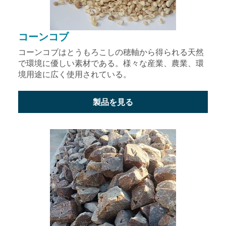
コーンコブ
コーンコブはとうもろこしの穂軸から得られる天然
で環境に優しい素材である。様々な産業、農業、環
境用途に広く使用されている。
製品を見る