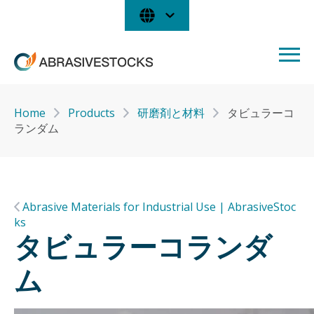
Home
Products
研磨剤と材料
タビュラーコ
ランダム
Abrasive Materials for Industrial Use | AbrasiveStoc
ks
タビュラーコランダ
ム