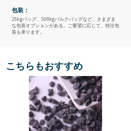
包装：
25kgバッグ、500kgバルクバッグなど、さまざま
な包装オプションがある。ご要望に応じて、特注包
装も承ります。
こちらもおすすめ