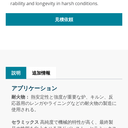
rability and longevity in harsh conditions.
見積依頼
説明
追加情報
アプリケーション
耐火物：
熱安定性と強度が重要な炉、キルン、反
応器用のレンガやライニングなどの耐火物の製造に
使用される。
セラミックス
高純度で機械的特性が高く、最終製