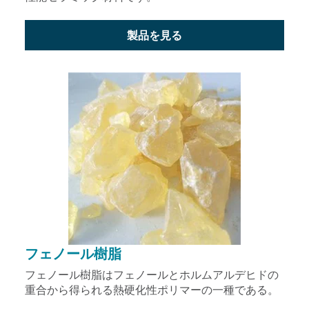
製品を見る
フェノール樹脂
フェノール樹脂はフェノールとホルムアルデヒドの
重合から得られる熱硬化性ポリマーの一種である。