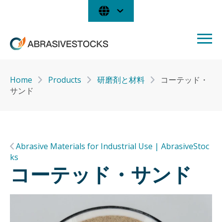
Home
Products
研磨剤と材料
コーテッド・
サンド
Abrasive Materials for Industrial Use | AbrasiveStoc
ks
コーテッド・サンド