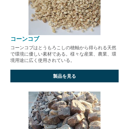
コーンコブ
コーンコブはとうもろこしの穂軸から得られる天然
で環境に優しい素材である。様々な産業、農業、環
境用途に広く使用されている。
製品を見る