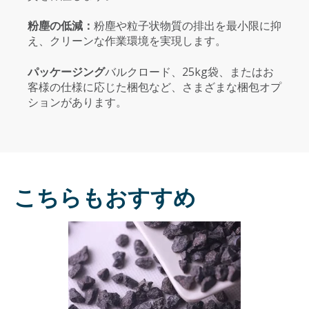
粉塵の低減：
粉塵や粒子状物質の排出を最小限に抑
え、クリーンな作業環境を実現します。
パッケージング
バルクロード、25kg袋、またはお
客様の仕様に応じた梱包など、さまざまな梱包オプ
ションがあります。
こちらもおすすめ