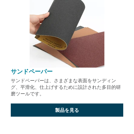
サンドペーパー
サンドペーパーは、さまざまな表面をサンディン
グ、平滑化、仕上げするために設計された多目的研
磨ツールです。
製品を見る