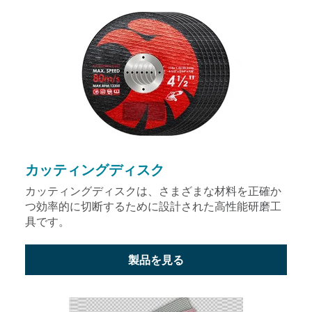
カッティングディスク
カッティングディスクは、さまざまな材料を正確か
つ効率的に切断するために設計された高性能研磨工
具です。
製品を見る