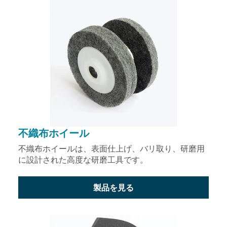
不織布ホイール
不織布ホイールは、表面仕上げ、バリ取り、研磨用
に設計された高度な研磨工具です。
製品を見る