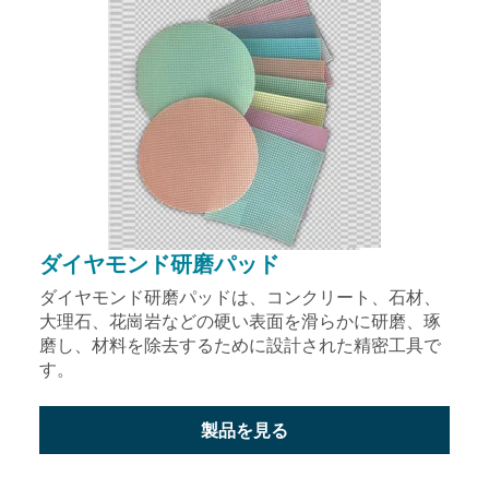
ダイヤモンド研磨パッド
ダイヤモンド研磨パッドは、コンクリート、石材、
大理石、花崗岩などの硬い表面を滑らかに研磨、琢
磨し、材料を除去するために設計された精密工具で
す。
製品を見る