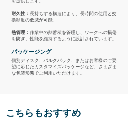
を提供します。
耐久性：
長持ちする構造により、長時間の使用と交
換頻度の低減が可能。
熱管理：
作業中の熱蓄積を管理し、ワークへの損傷
を防ぎ、性能を維持するように設計されています。
パッケージング
個別ディスク、バルクパック、またはお客様のご要
望に応じたカスタマイズパッケージなど、さまざま
な包装形態でご利用いただけます。
こちらもおすすめ