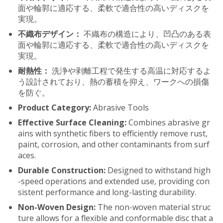
面や輪郭に適応する、柔軟で適合性の高いディスクを
実現。
不織布デザイン：
不織布の構造により、凹凸のある表
面や輪郭に適応する、柔軟で適合性の高いディスクを
実現。
耐熱性：
洗浄や剥離工程で発生する高温に対応するよ
う設計されており、熱の蓄積を抑え、ワークへの損傷
を防ぐ。
Product Category:
Abrasive Tools
Effective Surface Cleaning:
Combines abrasive gr
ains with synthetic fibers to efficiently remove rust,
paint, corrosion, and other contaminants from surf
aces.
Durable Construction:
Designed to withstand high
-speed operations and extended use, providing con
sistent performance and long-lasting durability.
Non-Woven Design:
The non-woven material struc
ture allows for a flexible and conformable disc that a