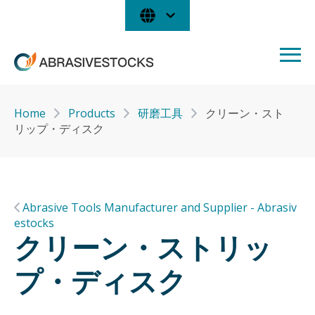
Home
Products
研磨工具
クリーン・スト
リップ・ディスク
Abrasive Tools Manufacturer and Supplier - Abrasiv
estocks
クリーン・ストリッ
プ・ディスク