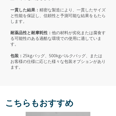
一貫した結果：
精密な製造により、一貫したサイズ
と性能を保証し、信頼性と予測可能な結果をもたら
します。
耐薬品性と耐摩耗性：
他の材料が劣化または腐食す
る可能性のある過酷な環境での使用に適していま
す。
包装：
25kgバッグ、500kgバルクバッグ、または
お客様の仕様に応じた様々な包装オプションがあり
ます。
こちらもおすすめ