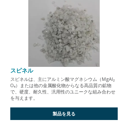
スピネル
スピネルは、主にアルミン酸マグネシウム（MgAl₂
O₄）または他の金属酸化物からなる高品質の鉱物
で、硬度、耐久性、汎用性のユニークな組み合わせ
を与えます。
製品を見る