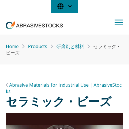
Home
Products
研磨剤と材料
セラミック・
ビーズ
Abrasive Materials for Industrial Use | AbrasiveStoc
ks
セラミック・ビーズ