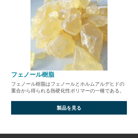
フェノール樹脂
フェノール樹脂はフェノールとホルムアルデヒドの
重合から得られる熱硬化性ポリマーの一種である。
製品を見る