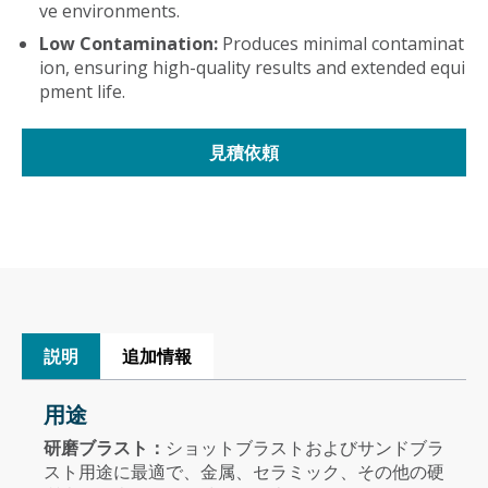
ve environments.
Low Contamination:
Produces minimal contaminat
ion, ensuring high-quality results and extended equi
pment life.
見積依頼
説明
追加情報
用途
研磨ブラスト：
ショットブラストおよびサンドブラ
スト用途に最適で、金属、セラミック、その他の硬