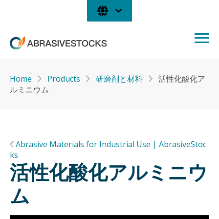
Home
Products
研磨剤と材料
活性化酸化ア
ルミニウム
Abrasive Materials for Industrial Use | AbrasiveStoc
ks
活性化酸化アルミニウ
ム