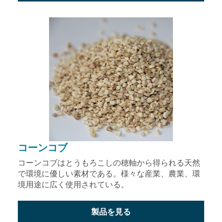
コーンコブ
コーンコブはとうもろこしの穂軸から得られる天然
で環境に優しい素材である。様々な産業、農業、環
境用途に広く使用されている。
製品を見る