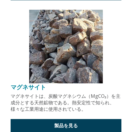
マグネサイト
マグネサイトは、炭酸マグネシウム（MgCO₃）を主
成分とする天然鉱物である。熱安定性で知られ、
様々な工業用途に使用されている。
製品を見る