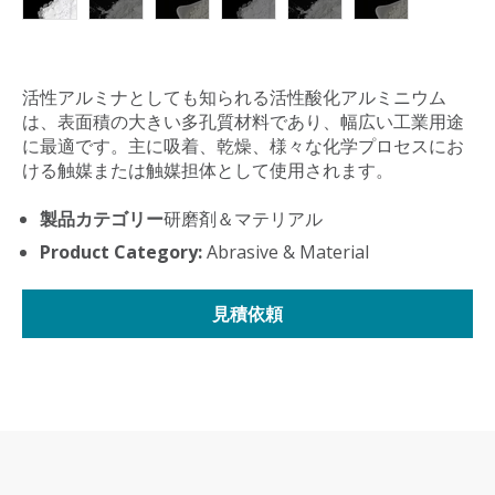
活性アルミナとしても知られる活性酸化アルミニウム
は、表面積の大きい多孔質材料であり、幅広い工業用途
に最適です。主に吸着、乾燥、様々な化学プロセスにお
ける触媒または触媒担体として使用されます。
製品カテゴリー
研磨剤＆マテリアル
Product Category:
Abrasive & Material
見積依頼