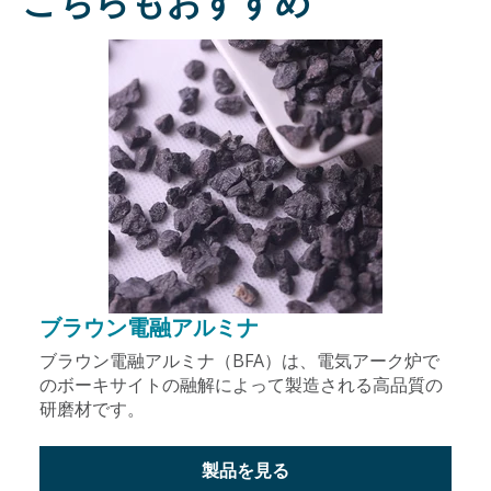
こちらもおすすめ
ブラウン電融アルミナ
ブラウン電融アルミナ（BFA）は、電気アーク炉で
のボーキサイトの融解によって製造される高品質の
研磨材です。
製品を見る