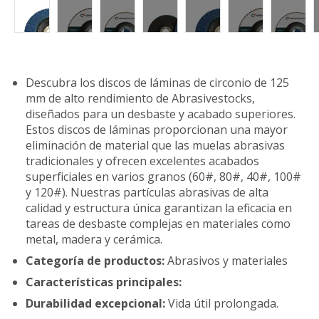
Descubra los discos de láminas de circonio de 125
mm de alto rendimiento de Abrasivestocks,
diseñados para un desbaste y acabado superiores.
Estos discos de láminas proporcionan una mayor
eliminación de material que las muelas abrasivas
tradicionales y ofrecen excelentes acabados
superficiales en varios granos (60#, 80#, 40#, 100#
y 120#). Nuestras partículas abrasivas de alta
calidad y estructura única garantizan la eficacia en
tareas de desbaste complejas en materiales como
metal, madera y cerámica.
Categoría de productos:
Abrasivos y materiales
Características principales:
Durabilidad excepcional:
Vida útil prolongada.