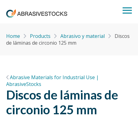
Home
Products
Abrasivo y material
Discos
de láminas de circonio 125 mm
Abrasive Materials for Industrial Use |
AbrasiveStocks
Discos de láminas de
circonio 125 mm