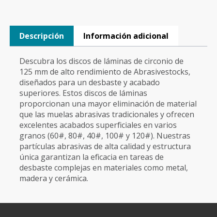
Descripción
Información adicional
Descubra los discos de láminas de circonio de
125 mm de alto rendimiento de Abrasivestocks,
diseñados para un desbaste y acabado
superiores. Estos discos de láminas
proporcionan una mayor eliminación de material
que las muelas abrasivas tradicionales y ofrecen
excelentes acabados superficiales en varios
granos (60#, 80#, 40#, 100# y 120#). Nuestras
partículas abrasivas de alta calidad y estructura
única garantizan la eficacia en tareas de
desbaste complejas en materiales como metal,
madera y cerámica.