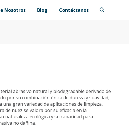
re Nosotros
Blog
Contáctanos
terial abrasivo natural y biodegradable derivado de
cido por su combinación única de dureza y suavidad,
a una gran variedad de aplicaciones de limpieza,
ra de nuez se valora por su eficacia en la
su naturaleza ecológica y su capacidad para
asiva no dañina.