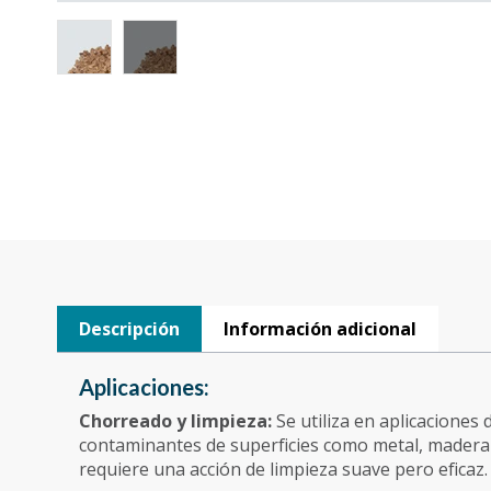
Descripción
Información adicional
Aplicaciones:
Chorreado y limpieza:
Se utiliza en aplicaciones
contaminantes de superficies como metal, madera y
requiere una acción de limpieza suave pero eficaz.