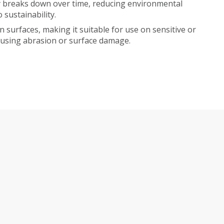
y breaks down over time, reducing environmental
 sustainability.
n surfaces, making it suitable for use on sensitive or
ausing abrasion or surface damage.