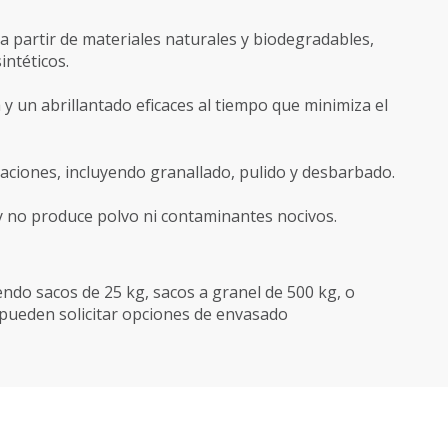
a partir de materiales naturales y biodegradables,
intéticos.
y un abrillantado eficaces al tiempo que minimiza el
ciones, incluyendo granallado, pulido y desbarbado.
y no produce polvo ni contaminantes nocivos.
endo sacos de 25 kg, sacos a granel de 500 kg, o
e pueden solicitar opciones de envasado