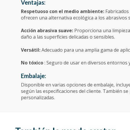
Ventajas:
Respetuoso con el medio ambiente:
Fabricados 
ofrecen una alternativa ecológica a los abrasivos s
Acción abrasiva suave:
Proporciona una limpieza 
daño a las superficies delicadas o sensibles.
Versátil:
Adecuado para una amplia gama de aplica
No tóxico
: Seguro de usar en diversos entornos 
Embalaje:
Disponible en varias opciones de embalaje, incluy
según las especificaciones del cliente. También s
personalizadas.