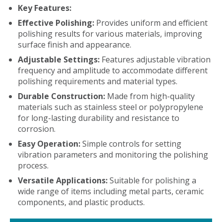
Key Features:
Effective Polishing:
Provides uniform and efficient
polishing results for various materials, improving
surface finish and appearance.
Adjustable Settings:
Features adjustable vibration
frequency and amplitude to accommodate different
polishing requirements and material types.
Durable Construction:
Made from high-quality
materials such as stainless steel or polypropylene
for long-lasting durability and resistance to
corrosion.
Easy Operation:
Simple controls for setting
vibration parameters and monitoring the polishing
process.
Versatile Applications:
Suitable for polishing a
wide range of items including metal parts, ceramic
components, and plastic products.