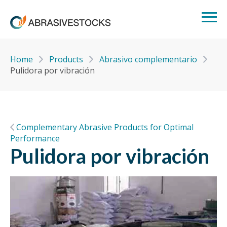
Home
Products
Abrasivo complementario
Pulidora por vibración
Complementary Abrasive Products for Optimal
Performance
Pulidora por vibración