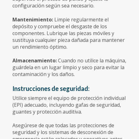
configuración según sea necesario.
Mantenimiento:
Limpie regularmente el
depósito y compruebe el desgaste de los
componentes. Lubrique las piezas móviles y
sustituya cualquier pieza dañada para mantener
un rendimiento óptimo.
Almacenamiento:
Cuando no utilice la máquina,
guárdela en un lugar limpio y seco para evitar la
contaminación y los daños.
Instrucciones de seguridad:
Utilice siempre el equipo de protección individual
(EPI) adecuado, incluyendo gafas de seguridad,
guantes y protección auditiva.
Asegúrese de que todas las protecciones de
seguridad y los sistemas de desconexión de
emergencia están colocados y operativos antes