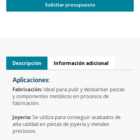
Solicitar presupuesto
Descripción
Información adicional
Aplicaciones:
Fabricación:
Ideal para pulir y desbarbar piezas
y componentes metálicos en procesos de
fabricación.
Joyería:
Se utiliza para conseguir acabados de
alta calidad en piezas de joyería y metales
preciosos.