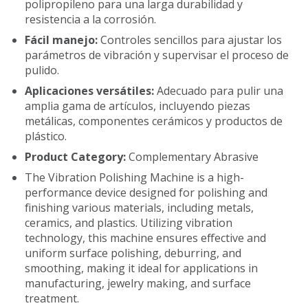
polipropileno para una larga durabilidad y
resistencia a la corrosión.
Fácil manejo:
Controles sencillos para ajustar los
parámetros de vibración y supervisar el proceso de
pulido.
Aplicaciones versátiles:
Adecuado para pulir una
amplia gama de artículos, incluyendo piezas
metálicas, componentes cerámicos y productos de
plástico.
Product Category:
Complementary Abrasive
The Vibration Polishing Machine is a high-
performance device designed for polishing and
finishing various materials, including metals,
ceramics, and plastics. Utilizing vibration
technology, this machine ensures effective and
uniform surface polishing, deburring, and
smoothing, making it ideal for applications in
manufacturing, jewelry making, and surface
treatment.