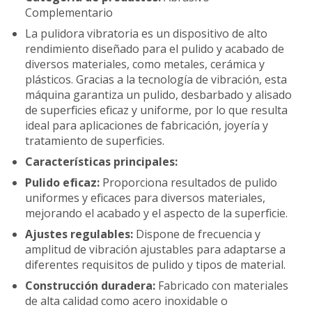
Complementario
La pulidora vibratoria es un dispositivo de alto
rendimiento diseñado para el pulido y acabado de
diversos materiales, como metales, cerámica y
plásticos. Gracias a la tecnología de vibración, esta
máquina garantiza un pulido, desbarbado y alisado
de superficies eficaz y uniforme, por lo que resulta
ideal para aplicaciones de fabricación, joyería y
tratamiento de superficies.
Características principales:
Pulido eficaz:
Proporciona resultados de pulido
uniformes y eficaces para diversos materiales,
mejorando el acabado y el aspecto de la superficie.
Ajustes regulables:
Dispone de frecuencia y
amplitud de vibración ajustables para adaptarse a
diferentes requisitos de pulido y tipos de material.
Construcción duradera:
Fabricado con materiales
de alta calidad como acero inoxidable o