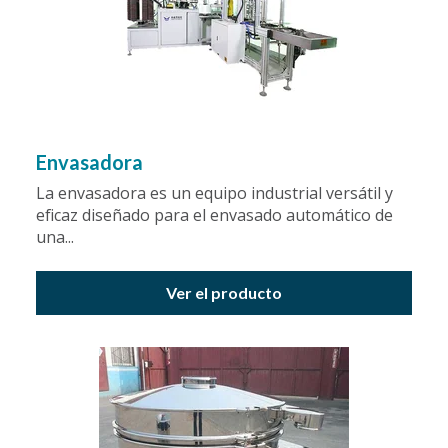
Envasadora
La envasadora es un equipo industrial versátil y
eficaz diseñado para el envasado automático de
una...
Ver el producto