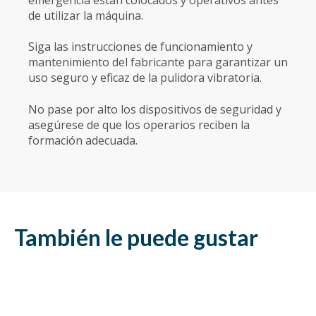
de utilizar la máquina.
Siga las instrucciones de funcionamiento y
mantenimiento del fabricante para garantizar un
uso seguro y eficaz de la pulidora vibratoria.
No pase por alto los dispositivos de seguridad y
asegúrese de que los operarios reciben la
formación adecuada.
También le puede gustar