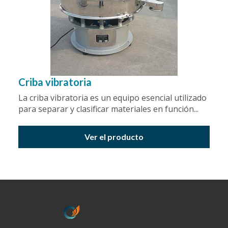
Criba vibratoria
La criba vibratoria es un equipo esencial utilizado
para separar y clasificar materiales en función...
Ver el producto