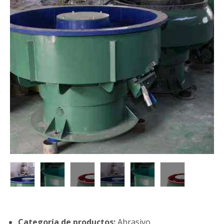
Categoría de productos:
Abrasivo