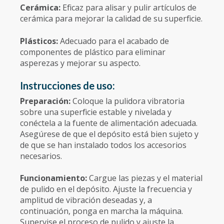
Cerámica:
Eficaz para alisar y pulir artículos de
cerámica para mejorar la calidad de su superficie.
Plásticos:
Adecuado para el acabado de
componentes de plástico para eliminar
asperezas y mejorar su aspecto.
Instrucciones de uso:
Preparación:
Coloque la pulidora vibratoria
sobre una superficie estable y nivelada y
conéctela a la fuente de alimentación adecuada.
Asegúrese de que el depósito está bien sujeto y
de que se han instalado todos los accesorios
necesarios.
Funcionamiento:
Cargue las piezas y el material
de pulido en el depósito. Ajuste la frecuencia y
amplitud de vibración deseadas y, a
continuación, ponga en marcha la máquina.
Supervise el proceso de pulido y ajuste la