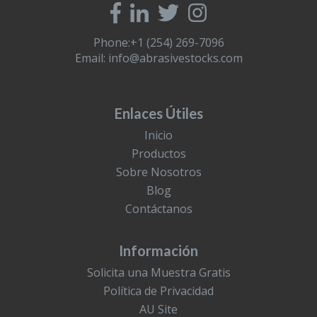
Phone:+1 (254) 269-7096
Email:
info@abrasivestocks.com
Enlaces Útiles
Inicio
Productos
Sobre Nosotros
Blog
Contáctanos
Información
Solicita una Muestra Gratis
Política de Privacidad
AU Site