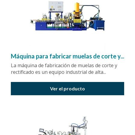
Máquina para fabricar muelas de corte y...
La máquina de fabricación de muelas de corte y
rectificado es un equipo industrial de alta...
Ver el producto