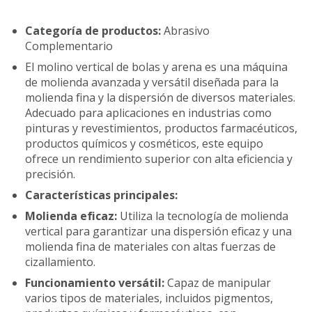
Categoría de productos:
Abrasivo
Complementario
El molino vertical de bolas y arena es una máquina
de molienda avanzada y versátil diseñada para la
molienda fina y la dispersión de diversos materiales.
Adecuado para aplicaciones en industrias como
pinturas y revestimientos, productos farmacéuticos,
productos químicos y cosméticos, este equipo
ofrece un rendimiento superior con alta eficiencia y
precisión.
Características principales:
Molienda eficaz:
Utiliza la tecnología de molienda
vertical para garantizar una dispersión eficaz y una
molienda fina de materiales con altas fuerzas de
cizallamiento.
Funcionamiento versátil:
Capaz de manipular
varios tipos de materiales, incluidos pigmentos,