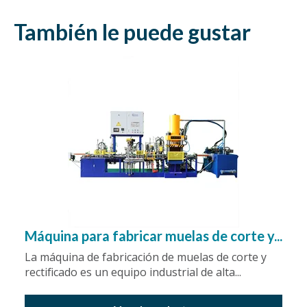
También le puede gustar
Máquina para fabricar muelas de corte y...
La máquina de fabricación de muelas de corte y
rectificado es un equipo industrial de alta...