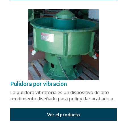
Pulidora por vibración
La pulidora vibratoria es un dispositivo de alto
rendimiento diseñado para pulir y dar acabado a...
Ver el producto