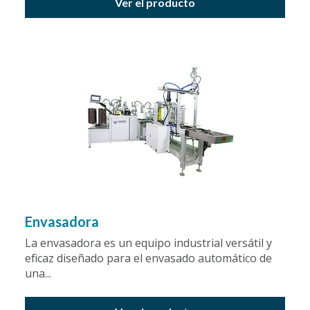
Ver el producto
Envasadora
La envasadora es un equipo industrial versátil y
eficaz diseñado para el envasado automático de
una...