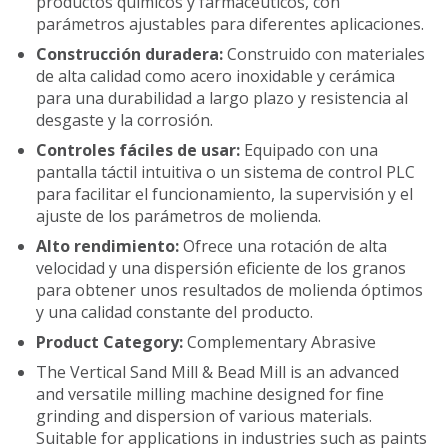
productos químicos y farmacéuticos, con
parámetros ajustables para diferentes aplicaciones.
Construcción duradera:
Construido con materiales
de alta calidad como acero inoxidable y cerámica
para una durabilidad a largo plazo y resistencia al
desgaste y la corrosión.
Controles fáciles de usar:
Equipado con una
pantalla táctil intuitiva o un sistema de control PLC
para facilitar el funcionamiento, la supervisión y el
ajuste de los parámetros de molienda.
Alto rendimiento:
Ofrece una rotación de alta
velocidad y una dispersión eficiente de los granos
para obtener unos resultados de molienda óptimos
y una calidad constante del producto.
Product Category:
Complementary Abrasive
The Vertical Sand Mill & Bead Mill is an advanced
and versatile milling machine designed for fine
grinding and dispersion of various materials.
Suitable for applications in industries such as paints