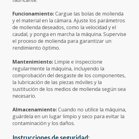
Funcionamiento:
Cargue las bolas de molienda
y el material en la cámara. Ajuste los parámetros
de molienda deseados, como la velocidad y el
caudal, y ponga en marcha la máquina. Supervise
el proceso de molienda para garantizar un
rendimiento óptimo.
Mantenimiento:
Limpie e inspeccione
regularmente la máquina, incluyendo la
comprobación del desgaste de los componentes,
la lubricación de las piezas móviles y la
sustitución de los medios de molienda según sea
necesario.
Almacenamiento:
Cuando no utilice la máquina,
guárdela en un lugar limpio y seco para evitar la
contaminación y los daños.
Instrucciones de seguridad: