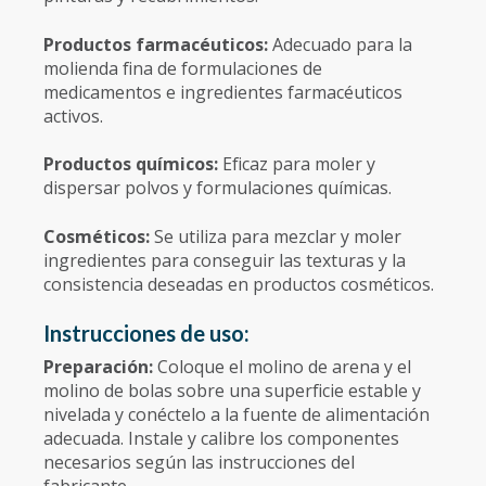
Productos farmacéuticos:
Adecuado para la
molienda fina de formulaciones de
medicamentos e ingredientes farmacéuticos
activos.
Productos químicos:
Eficaz para moler y
dispersar polvos y formulaciones químicas.
Cosméticos:
Se utiliza para mezclar y moler
ingredientes para conseguir las texturas y la
consistencia deseadas en productos cosméticos.
Instrucciones de uso:
Preparación:
Coloque el molino de arena y el
molino de bolas sobre una superficie estable y
nivelada y conéctelo a la fuente de alimentación
adecuada. Instale y calibre los componentes
necesarios según las instrucciones del
fabricante.