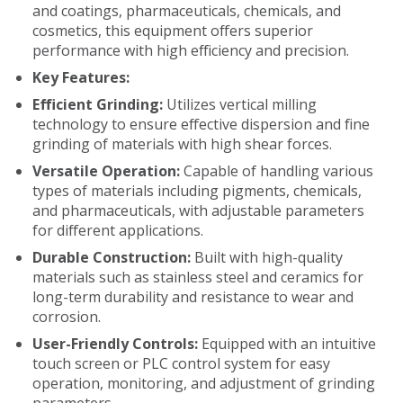
and coatings, pharmaceuticals, chemicals, and
cosmetics, this equipment offers superior
performance with high efficiency and precision.
Key Features:
Efficient Grinding:
Utilizes vertical milling
technology to ensure effective dispersion and fine
grinding of materials with high shear forces.
Versatile Operation:
Capable of handling various
types of materials including pigments, chemicals,
and pharmaceuticals, with adjustable parameters
for different applications.
Durable Construction:
Built with high-quality
materials such as stainless steel and ceramics for
long-term durability and resistance to wear and
corrosion.
User-Friendly Controls:
Equipped with an intuitive
touch screen or PLC control system for easy
operation, monitoring, and adjustment of grinding