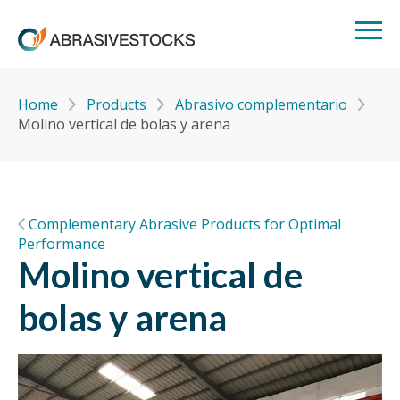
Home
Products
Abrasivo complementario
Molino vertical de bolas y arena
Complementary Abrasive Products for Optimal
Performance
Molino vertical de
bolas y arena