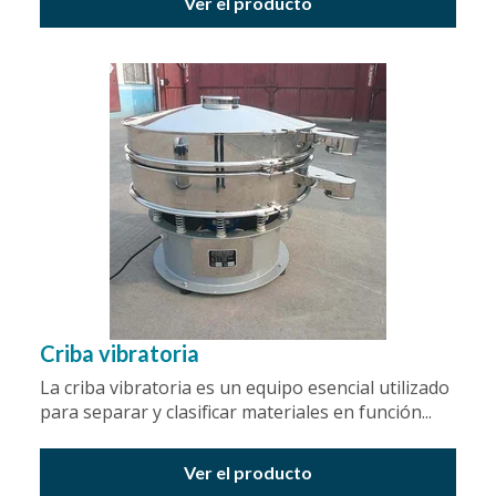
Ver el producto
Criba vibratoria
La criba vibratoria es un equipo esencial utilizado
para separar y clasificar materiales en función...
Ver el producto