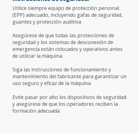
Utilice siempre equipo de protección personal
(EPP) adecuado, incluyendo gafas de seguridad,
guantes y protección auditiva.
Asegúrese de que todas las protecciones de
seguridad y los sistemas de desconexión de
emergencia están colocados y operativos antes
de utilizar la máquina.
Siga las instrucciones de funcionamiento y
mantenimiento del fabricante para garantizar un
uso seguro y eficaz de la máquina.
Evite pasar por alto los dispositivos de seguridad
y asegúrese de que los operadores reciben la
formación adecuada.