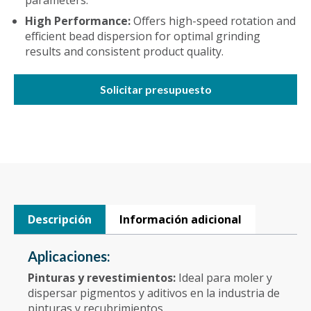
parameters.
High Performance:
Offers high-speed rotation and
efficient bead dispersion for optimal grinding
results and consistent product quality.
Solicitar presupuesto
Descripción
Información adicional
Aplicaciones:
Pinturas y revestimientos:
Ideal para moler y
dispersar pigmentos y aditivos en la industria de
pinturas y recubrimientos.