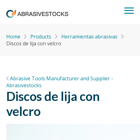
Home
Products
Herramientas abrasivas
Discos de lija con velcro
Abrasive Tools Manufacturer and Supplier -
Abrasivestocks
Discos de lija con
velcro