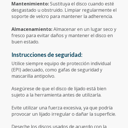
Mantenimiento:
Sustituya el disco cuando esté
desgastado u obstruido. Limpiar regularmente el
soporte de velcro para mantener la adherencia.
Almacenamiento:
Almacenar en un lugar seco y
fresco para evitar daños y mantener el disco en
buen estado.
Instrucciones de seguridad:
Utilice siempre equipo de protección individual
(EPI) adecuado, como gafas de seguridad y
mascarilla antipolvo.
Asegúrese de que el disco de lijado está bien
sujeto a la herramienta antes de utilizarla.
Evite utilizar una fuerza excesiva, ya que podría
provocar un lijado irregular o dañar la superficie.
Deseche los discos usados de acuerdo con la