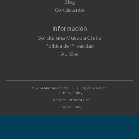
Blog
Contáctanos
Información
Solicita una Muestra Gratis
Política de Privacidad
AU Site
© 2024 Abrasivestocks LLC All rights reserved.
Privacy Policy
Website Terms of Use
Cookie Policy