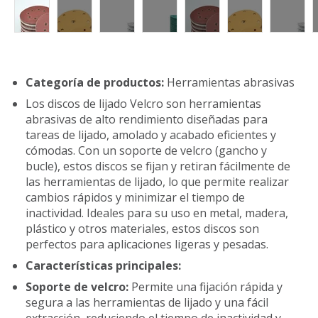
Categoría de productos:
Herramientas abrasivas
Los discos de lijado Velcro son herramientas
abrasivas de alto rendimiento diseñadas para
tareas de lijado, amolado y acabado eficientes y
cómodas. Con un soporte de velcro (gancho y
bucle), estos discos se fijan y retiran fácilmente de
las herramientas de lijado, lo que permite realizar
cambios rápidos y minimizar el tiempo de
inactividad. Ideales para su uso en metal, madera,
plástico y otros materiales, estos discos son
perfectos para aplicaciones ligeras y pesadas.
Características principales:
Soporte de velcro:
Permite una fijación rápida y
segura a las herramientas de lijado y una fácil