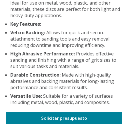
Ideal for use on metal, wood, plastic, and other
materials, these discs are perfect for both light and
heavy-duty applications.
Key Features:
Velcro Backing:
Allows for quick and secure
attachment to sanding tools and easy removal,
reducing downtime and improving efficiency.
High Abrasive Performance:
Provides effective
sanding and finishing with a range of grit sizes to
suit various tasks and materials.
Durable Construction:
Made with high-quality
abrasives and backing materials for long-lasting
performance and consistent results.
Versatile Use:
Suitable for a variety of surfaces
including metal, wood, plastic, and composites.
Solicitar presupuesto