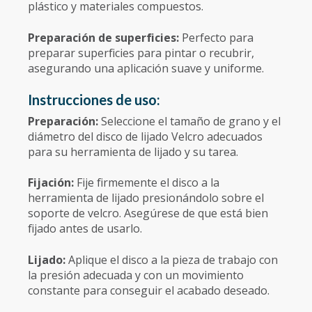
plástico y materiales compuestos.
Preparación de superficies:
Perfecto para
preparar superficies para pintar o recubrir,
asegurando una aplicación suave y uniforme.
Instrucciones de uso:
Preparación:
Seleccione el tamaño de grano y el
diámetro del disco de lijado Velcro adecuados
para su herramienta de lijado y su tarea.
Fijación:
Fije firmemente el disco a la
herramienta de lijado presionándolo sobre el
soporte de velcro. Asegúrese de que está bien
fijado antes de usarlo.
Lijado:
Aplique el disco a la pieza de trabajo con
la presión adecuada y con un movimiento
constante para conseguir el acabado deseado.