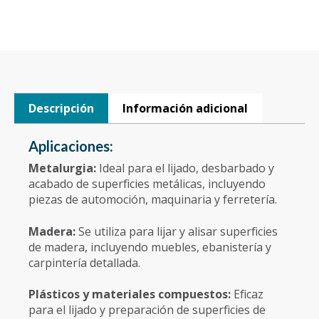
Descripción
Información adicional
Aplicaciones:
Metalurgia:
Ideal para el lijado, desbarbado y
acabado de superficies metálicas, incluyendo
piezas de automoción, maquinaria y ferretería.
Madera:
Se utiliza para lijar y alisar superficies
de madera, incluyendo muebles, ebanistería y
carpintería detallada.
Plásticos y materiales compuestos:
Eficaz
para el lijado y preparación de superficies de