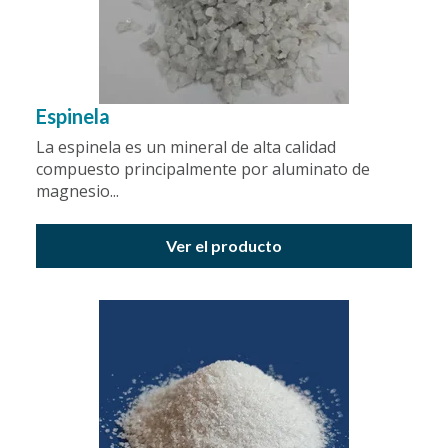
Espinela
La espinela es un mineral de alta calidad
compuesto principalmente por aluminato de
magnesio...
Ver el producto