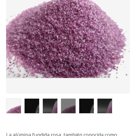
La alúmina fundida rosa, también conocida como