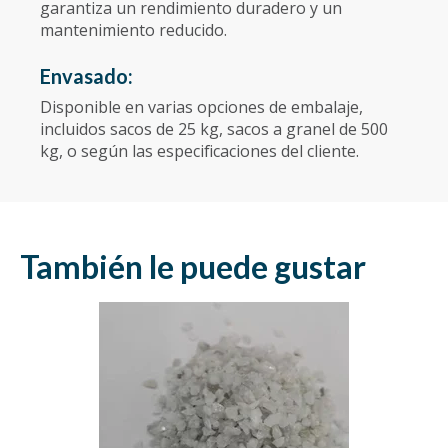
garantiza un rendimiento duradero y un
mantenimiento reducido.
Envasado:
Disponible en varias opciones de embalaje,
incluidos sacos de 25 kg, sacos a granel de 500
kg, o según las especificaciones del cliente.
También le puede gustar