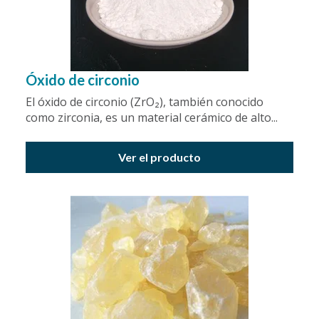
Óxido de circonio
El óxido de circonio (ZrO₂), también conocido
como zirconia, es un material cerámico de alto...
Ver el producto