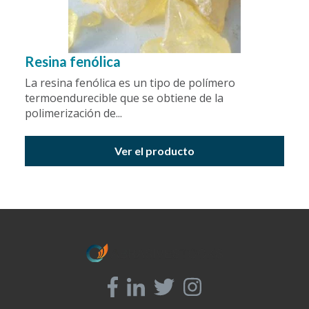
Resina fenólica
La resina fenólica es un tipo de polímero
termoendurecible que se obtiene de la
polimerización de...
Ver el producto