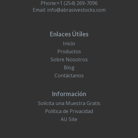
Phone:+1 (254) 269-7096
Email:
info@abrasivestocks.com
Enlaces Útiles
Inicio
Productos
Sobre Nosotros
Blog
Contáctanos
Información
Solicita una Muestra Gratis
Política de Privacidad
AU Site