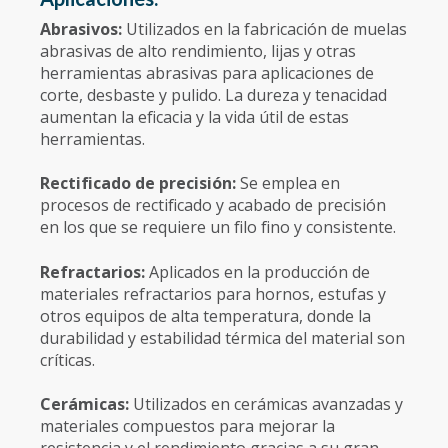
Abrasivos:
Utilizados en la fabricación de muelas
abrasivas de alto rendimiento, lijas y otras
herramientas abrasivas para aplicaciones de
corte, desbaste y pulido. La dureza y tenacidad
aumentan la eficacia y la vida útil de estas
herramientas.
Rectificado de precisión:
Se emplea en
procesos de rectificado y acabado de precisión
en los que se requiere un filo fino y consistente.
Refractarios:
Aplicados en la producción de
materiales refractarios para hornos, estufas y
otros equipos de alta temperatura, donde la
durabilidad y estabilidad térmica del material son
críticas.
Cerámicas:
Utilizados en cerámicas avanzadas y
materiales compuestos para mejorar la
resistencia y el rendimiento gracias a su gran