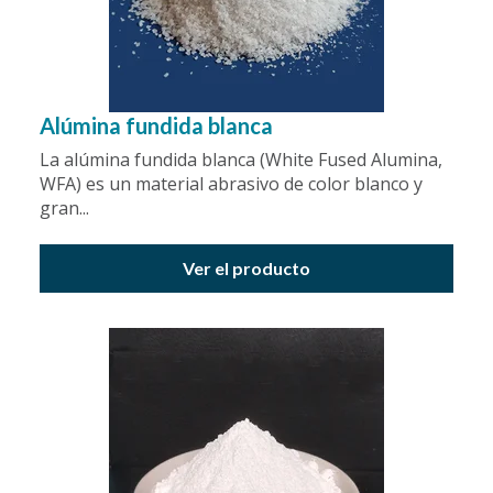
Alúmina fundida blanca
La alúmina fundida blanca (White Fused Alumina,
WFA) es un material abrasivo de color blanco y
gran...
Ver el producto