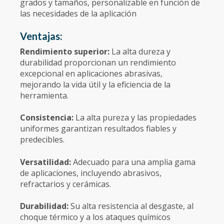
grados y tamaños, personalizable en función de
las necesidades de la aplicación
Ventajas:
Rendimiento superior:
La alta dureza y
durabilidad proporcionan un rendimiento
excepcional en aplicaciones abrasivas,
mejorando la vida útil y la eficiencia de la
herramienta.
Consistencia:
La alta pureza y las propiedades
uniformes garantizan resultados fiables y
predecibles.
Versatilidad:
Adecuado para una amplia gama
de aplicaciones, incluyendo abrasivos,
refractarios y cerámicas.
Durabilidad:
Su alta resistencia al desgaste, al
choque térmico y a los ataques químicos