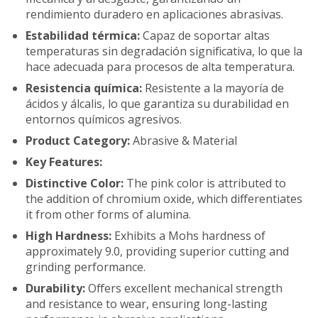
rendimiento duradero en aplicaciones abrasivas.
Estabilidad térmica:
Capaz de soportar altas
temperaturas sin degradación significativa, lo que la
hace adecuada para procesos de alta temperatura.
Resistencia química:
Resistente a la mayoría de
ácidos y álcalis, lo que garantiza su durabilidad en
entornos químicos agresivos.
Product Category:
Abrasive & Material
Key Features:
Distinctive Color:
The pink color is attributed to
the addition of chromium oxide, which differentiates
it from other forms of alumina.
High Hardness:
Exhibits a Mohs hardness of
approximately 9.0, providing superior cutting and
grinding performance.
Durability:
Offers excellent mechanical strength
and resistance to wear, ensuring long-lasting