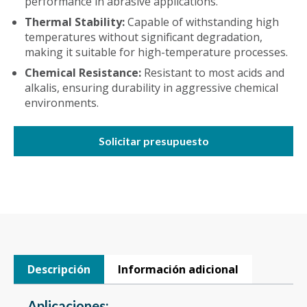
performance in abrasive applications.
Thermal Stability:
Capable of withstanding high
temperatures without significant degradation,
making it suitable for high-temperature processes.
Chemical Resistance:
Resistant to most acids and
alkalis, ensuring durability in aggressive chemical
environments.
Solicitar presupuesto
Descripción
Información adicional
Aplicaciones: