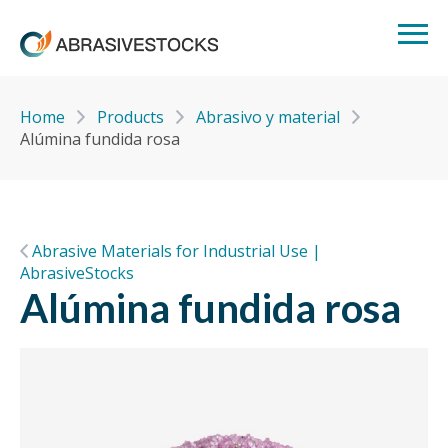
Home
Products
Abrasivo y material
Alúmina fundida rosa
Abrasive Materials for Industrial Use |
AbrasiveStocks
Alúmina fundida rosa