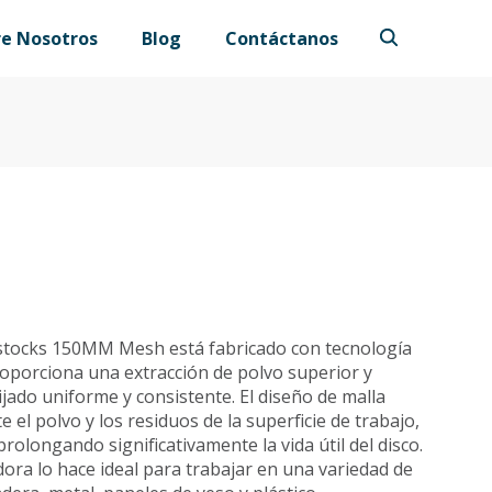
re Nosotros
Blog
Contáctanos
vestocks 150MM Mesh está fabricado con tecnología
oporciona una extracción de polvo superior y
jado uniforme y consistente. El diseño de malla
 el polvo y los residuos de la superficie de trabajo,
rolongando significativamente la vida útil del disco.
dora lo hace ideal para trabajar en una variedad de