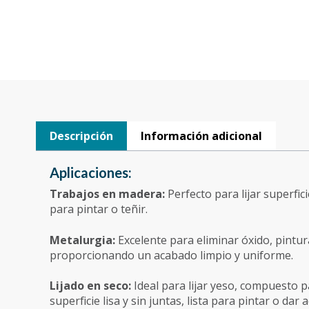
Descripción
Información adicional
Aplicaciones:
Trabajos en madera:
Perfecto para lijar superfi
para pintar o teñir.
Metalurgia:
Excelente para eliminar óxido, pintur
proporcionando un acabado limpio y uniforme.
Lijado en seco:
Ideal para lijar yeso, compuesto 
superficie lisa y sin juntas, lista para pintar o dar