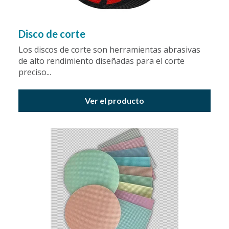
Disco de corte
Los discos de corte son herramientas abrasivas
de alto rendimiento diseñadas para el corte
preciso...
Ver el producto