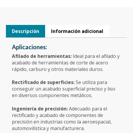
Descripción
Información adicional
Aplicaciones:
Afilado de herramientas:
Ideal para el afilado y
acabado de herramientas de corte de acero
rápido, carburo y otros materiales duros.
Rectificado de superficies:
Se utiliza para
conseguir un acabado superficial preciso y liso
en diversos componentes metálicos.
Ingeniería de precisión:
Adecuado para el
rectificado y acabado de componentes de
precisión en industrias como la aeroespacial,
automovilística y manufacturera.