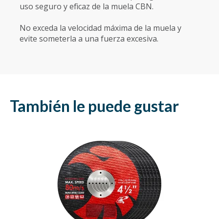
uso seguro y eficaz de la muela CBN.
No exceda la velocidad máxima de la muela y
evite someterla a una fuerza excesiva.
También le puede gustar