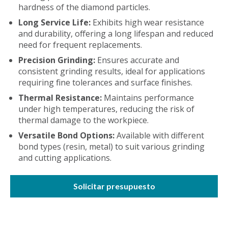
hardness of the diamond particles.
Long Service Life:
Exhibits high wear resistance
and durability, offering a long lifespan and reduced
need for frequent replacements.
Precision Grinding:
Ensures accurate and
consistent grinding results, ideal for applications
requiring fine tolerances and surface finishes.
Thermal Resistance:
Maintains performance
under high temperatures, reducing the risk of
thermal damage to the workpiece.
Versatile Bond Options:
Available with different
bond types (resin, metal) to suit various grinding
and cutting applications.
Solicitar presupuesto