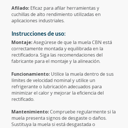
Afilado:
Eficaz para afilar herramientas y
cuchillas de alto rendimiento utilizadas en
aplicaciones industriales.
Instrucciones de uso:
Montaje:
Asegúrese de que la muela CBN está
correctamente montada y equilibrada en la
rectificadora. Siga las recomendaciones del
fabricante para el montaje y la alineación.
Funcionamiento:
Utilice la muela dentro de sus
límites de velocidad nominal y utilice un
refrigerante o lubricación adecuados para
minimizar el calor y mejorar la eficiencia del
rectificado.
Mantenimiento:
Compruebe regularmente si la
muela presenta signos de desgaste o daños.
Sustituya la muela si está desgastada o