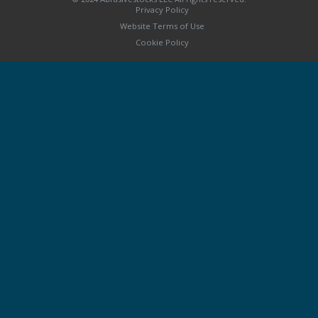
Privacy Policy
Website Terms of Use
Cookie Policy