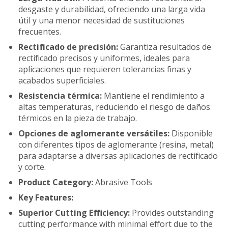
desgaste y durabilidad, ofreciendo una larga vida
útil y una menor necesidad de sustituciones
frecuentes.
Rectificado de precisión:
Garantiza resultados de
rectificado precisos y uniformes, ideales para
aplicaciones que requieren tolerancias finas y
acabados superficiales.
Resistencia térmica:
Mantiene el rendimiento a
altas temperaturas, reduciendo el riesgo de daños
térmicos en la pieza de trabajo.
Opciones de aglomerante versátiles:
Disponible
con diferentes tipos de aglomerante (resina, metal)
para adaptarse a diversas aplicaciones de rectificado
y corte.
Product Category:
Abrasive Tools
Key Features:
Superior Cutting Efficiency:
Provides outstanding
cutting performance with minimal effort due to the