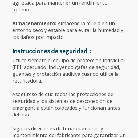
agrietada para mantener un rendimiento
óptimo.
Almacenamiento:
Almacene la muela en un
entorno seco y estable para evitar la humedad y
los daños por impacto.
Instrucciones de seguridad：
Utilice siempre el equipo de protección individual
(EPI) adecuado, incluyendo gafas de seguridad,
guantes y protección auditiva cuando utilice la
rectificadora.
Asegúrese de que todas las protecciones de
seguridad y los sistemas de desconexión de
emergencia están colocados y funcionan antes
del uso.
Siga las directrices de funcionamiento y
mantenimiento del fabricante para garantizar un