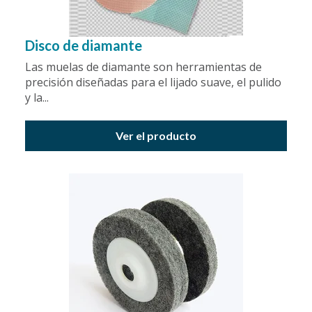
Disco de diamante
Las muelas de diamante son herramientas de
precisión diseñadas para el lijado suave, el pulido
y la...
Ver el producto