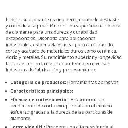
El disco de diamante es una herramienta de desbaste
y corte de alta precisión con una superficie recubierta
de diamante para una dureza y durabilidad
excepcionales. Diseñada para aplicaciones
industriales, esta muela es ideal para el rectificado,
corte y acabado de materiales duros como cerámica,
vidrio y metales. Su rendimiento superior y longevidad
la convierten en la elección preferida en diversas
industrias de fabricación y procesamiento.
Categoría de productos:
Herramientas abrasivas
Características principales:
Eficacia de corte superior:
Proporciona un
rendimiento de corte excepcional con el mínimo
esfuerzo gracias a la dureza de las partículas de
diamante.
Larga vida útil:
Presenta una alta resistencia al