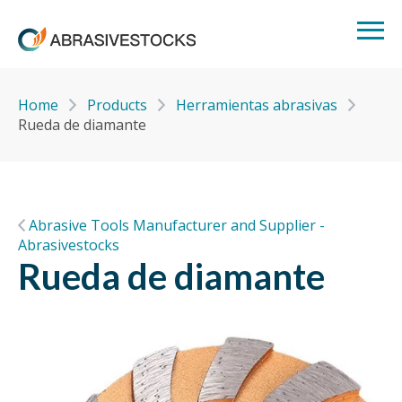
Home
Products
Herramientas abrasivas
Rueda de diamante
Abrasive Tools Manufacturer and Supplier -
Abrasivestocks
Rueda de diamante