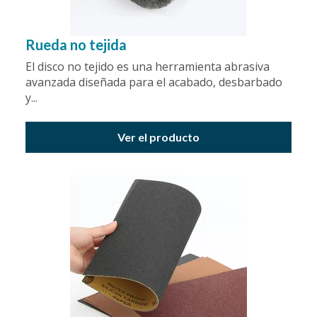
Rueda no tejida
El disco no tejido es una herramienta abrasiva
avanzada diseñada para el acabado, desbarbado
y...
Ver el producto