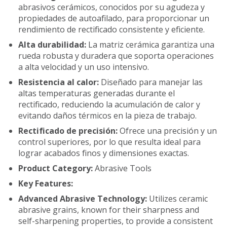
abrasivos cerámicos, conocidos por su agudeza y
propiedades de autoafilado, para proporcionar un
rendimiento de rectificado consistente y eficiente.
Alta durabilidad:
La matriz cerámica garantiza una
rueda robusta y duradera que soporta operaciones
a alta velocidad y un uso intensivo.
Resistencia al calor:
Diseñado para manejar las
altas temperaturas generadas durante el
rectificado, reduciendo la acumulación de calor y
evitando daños térmicos en la pieza de trabajo.
Rectificado de precisión:
Ofrece una precisión y un
control superiores, por lo que resulta ideal para
lograr acabados finos y dimensiones exactas.
Product Category:
Abrasive Tools
Key Features:
Advanced Abrasive Technology:
Utilizes ceramic
abrasive grains, known for their sharpness and
self-sharpening properties, to provide a consistent