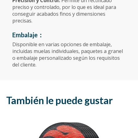
Precisión y Control:
Permite un rectificado
preciso y controlado, por lo que es ideal para
conseguir acabados finos y dimensiones
precisas.
Embalaje：
Disponible en varias opciones de embalaje,
incluidas muelas individuales, paquetes a granel
o embalaje personalizado según los requisitos
del cliente.
También le puede gustar