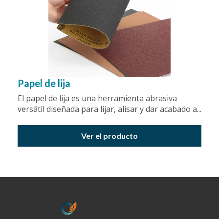
Papel de lija
El papel de lija es una herramienta abrasiva
versátil diseñada para lijar, alisar y dar acabado a...
Ver el producto