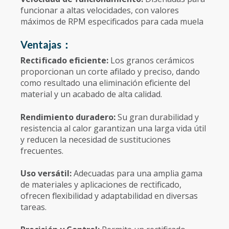
funcionar a altas velocidades, con valores
máximos de RPM especificados para cada muela
Ventajas：
Rectificado eficiente:
Los granos cerámicos
proporcionan un corte afilado y preciso, dando
como resultado una eliminación eficiente del
material y un acabado de alta calidad.
Rendimiento duradero:
Su gran durabilidad y
resistencia al calor garantizan una larga vida útil
y reducen la necesidad de sustituciones
frecuentes.
Uso versátil:
Adecuadas para una amplia gama
de materiales y aplicaciones de rectificado,
ofrecen flexibilidad y adaptabilidad en diversas
tareas.