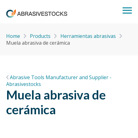
Home
Products
Herramientas abrasivas
Muela abrasiva de cerámica
Abrasive Tools Manufacturer and Supplier -
Abrasivestocks
Muela abrasiva de
cerámica