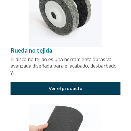
Rueda no tejida
El disco no tejido es una herramienta abrasiva
avanzada diseñada para el acabado, desbarbado
y...
Ver el producto