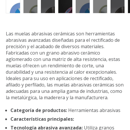
Las muelas abrasivas cerámicas son herramientas
abrasivas avanzadas diseñadas para el rectificado de
precisión y el acabado de diversos materiales.
Fabricadas con un grano abrasivo cerámico
aglomerado con una matriz de alta resistencia, estas
muelas ofrecen un rendimiento de corte, una
durabilidad y una resistencia al calor excepcionales.
Ideales para su uso en aplicaciones de rectificado,
afilado y perfilado, las muelas abrasivas cerámicas son
adecuadas para una amplia gama de industrias, como
la metalúrgica, la maderera y la manufacturera.
Categoría de productos:
Herramientas abrasivas
Características principales:
Tecnología abrasiva avanzada:
Utiliza granos