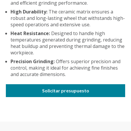
and efficient grinding performance.
High Durability:
The ceramic matrix ensures a
robust and long-lasting wheel that withstands high-
speed operations and extensive use.
Heat Resistance:
Designed to handle high
temperatures generated during grinding, reducing
heat buildup and preventing thermal damage to the
workpiece.
Precision Grinding:
Offers superior precision and
control, making it ideal for achieving fine finishes
and accurate dimensions.
Solicitar presupuesto