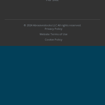
© 2024 Abrasivestocks LLC All rights reserved.
Privacy Policy
Website Terms of Use
Cookie Policy