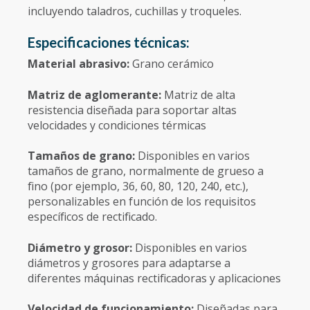
incluyendo taladros, cuchillas y troqueles.
Especificaciones técnicas:
Material abrasivo:
Grano cerámico
Matriz de aglomerante:
Matriz de alta
resistencia diseñada para soportar altas
velocidades y condiciones térmicas
Tamaños de grano:
Disponibles en varios
tamaños de grano, normalmente de grueso a
fino (por ejemplo, 36, 60, 80, 120, 240, etc.),
personalizables en función de los requisitos
específicos de rectificado.
Diámetro y grosor:
Disponibles en varios
diámetros y grosores para adaptarse a
diferentes máquinas rectificadoras y aplicaciones
Velocidad de funcionamiento:
Diseñadas para