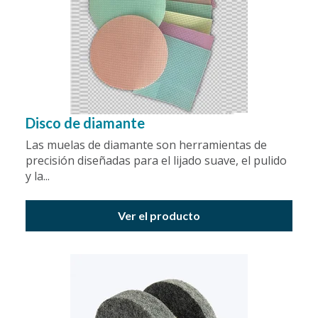
Disco de diamante
Las muelas de diamante son herramientas de
precisión diseñadas para el lijado suave, el pulido
y la...
Ver el producto