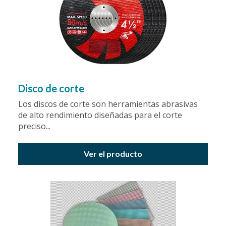
Disco de corte
Los discos de corte son herramientas abrasivas
de alto rendimiento diseñadas para el corte
preciso...
Ver el producto