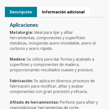
Descripción
Información adicional
Aplicaciones:
Metalurgia:
Ideal para lijar y afilar
herramientas, componentes y superficies
metálicas, incluyendo acero inoxidable, acero al
carbono y acero rápido.
Madera:
Se utiliza para dar forma y acabado a
superficies y componentes de madera,
proporcionando resultados suaves y precisos.
Fabricación:
Se aplica en diversos procesos de
fabricación para rectificar, afilar y acabar
componentes con gran precisión y eficacia.
Afilado de herramientas:
Perfecto para afilar y
reacondicionar herramientas de corte,