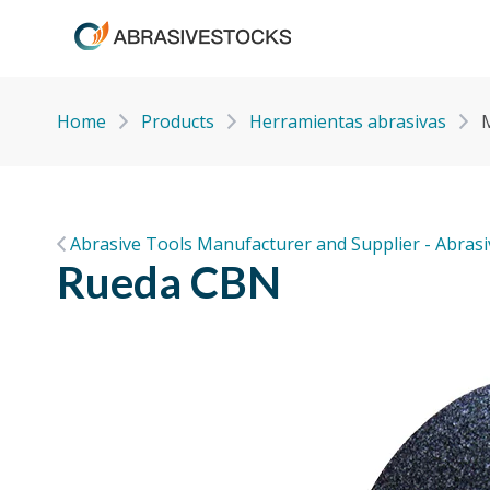
Home
Products
Herramientas abrasivas
Abrasive Tools Manufacturer and Supplier - Abras
Rueda CBN