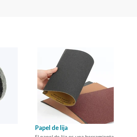
Papel de lija