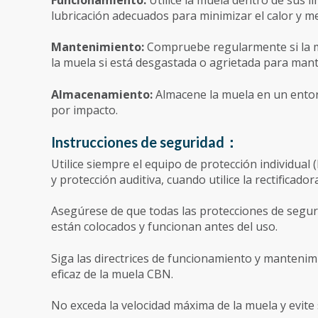
lubricación adecuados para minimizar el calor y mejo
Mantenimiento:
Compruebe regularmente si la m
la muela si está desgastada o agrietada para man
Almacenamiento:
Almacene la muela en un entor
por impacto.
Instrucciones de seguridad：
Utilice siempre el equipo de protección individual
y protección auditiva, cuando utilice la rectificador
Asegúrese de que todas las protecciones de segur
están colocados y funcionan antes del uso.
Siga las directrices de funcionamiento y mantenim
eficaz de la muela CBN.
No exceda la velocidad máxima de la muela y evite