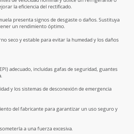
rar la eficiencia del rectificado.
uela presenta signos de desgaste o daños. Sustituya
tener un rendimiento óptimo.
no seco y estable para evitar la humedad y los daños
 (EPI) adecuado, incluidas gafas de seguridad, guantes
a.
idad y los sistemas de desconexión de emergencia
iento del fabricante para garantizar un uso seguro y
 someterla a una fuerza excesiva.