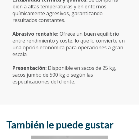
bien a altas temperaturas y en entornos
químicamente agresivos, garantizando
resultados constantes.
Abrasivo rentable:
Ofrece un buen equilibrio
entre rendimiento y coste, lo que lo convierte en
una opción económica para operaciones a gran
escala.
Presentación:
Disponible en sacos de 25 kg,
sacos jumbo de 500 kg o según las
especificaciones del cliente.
También le puede gustar