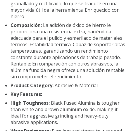
granallado y rectificado, lo que se traduce en una
mayor vida útil de la herramienta. Enriquecido con
hierro
Composición:
La adición de óxido de hierro le
proporciona una resistencia extra, haciéndola
adecuada para el pulido y esmerilado de materiales
férricos. Estabilidad térmica: Capaz de soportar altas
temperaturas, garantizando un rendimiento
constante durante aplicaciones de trabajo pesado.
Rentable: En comparación con otros abrasivos, la
alúmina fundida negra ofrece una solución rentable
sin comprometer el rendimiento.
Product Category:
Abrasive & Material
Key Features:
High Toughness:
Black Fused Alumina is tougher
than white and brown aluminum oxide, making it
ideal for aggressive grinding and heavy-duty
abrasive applications.