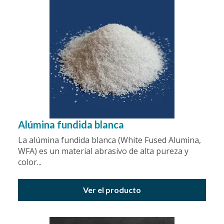
Alúmina fundida blanca
La alúmina fundida blanca (White Fused Alumina,
WFA) es un material abrasivo de alta pureza y
color...
Ver el producto