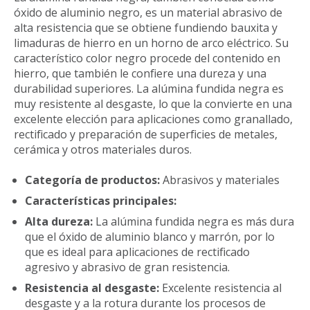
óxido de aluminio negro, es un material abrasivo de
alta resistencia que se obtiene fundiendo bauxita y
limaduras de hierro en un horno de arco eléctrico. Su
característico color negro procede del contenido en
hierro, que también le confiere una dureza y una
durabilidad superiores. La alúmina fundida negra es
muy resistente al desgaste, lo que la convierte en una
excelente elección para aplicaciones como granallado,
rectificado y preparación de superficies de metales,
cerámica y otros materiales duros.
Categoría de productos:
Abrasivos y materiales
Características principales:
Alta dureza:
La alúmina fundida negra es más dura
que el óxido de aluminio blanco y marrón, por lo
que es ideal para aplicaciones de rectificado
agresivo y abrasivo de gran resistencia.
Resistencia al desgaste:
Excelente resistencia al
desgaste y a la rotura durante los procesos de