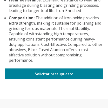
Wear Resistance:
Excellent resistance to wear and
breakage during blasting and grinding processes,
leading to longer tool life. Iron-Enriched
Composition:
The addition of iron oxide provides
extra strength, making it suitable for polishing and
grinding ferrous materials. Thermal Stability:
Capable of withstanding high temperatures,
ensuring consistent performance during heavy-
duty applications. Cost-Effective: Compared to other
abrasives, Black Fused Alumina offers a cost-
effective solution without compromising
performance.
Solicitar presupuesto