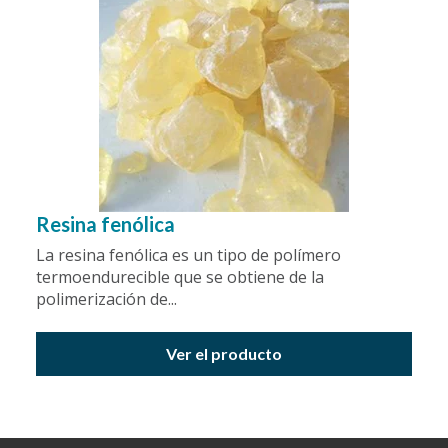
Resina fenólica
La resina fenólica es un tipo de polímero
termoendurecible que se obtiene de la
polimerización de...
Ver el producto