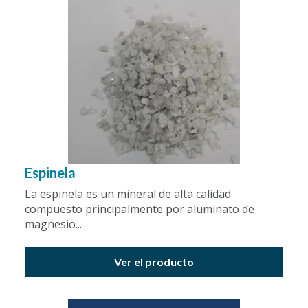
Espinela
La espinela es un mineral de alta calidad
compuesto principalmente por aluminato de
magnesio...
Ver el producto