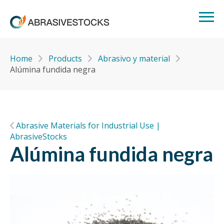
Home
Products
Abrasivo y material
Alúmina fundida negra
Abrasive Materials for Industrial Use |
AbrasiveStocks
Alúmina fundida negra