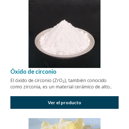
Óxido de circonio
El óxido de circonio (ZrO₂), también conocido
como zirconia, es un material cerámico de alto...
Ver el producto