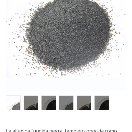
La alúmina fundida negra, también conocida como