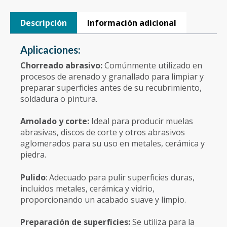
Descripción
Información adicional
Aplicaciones:
Chorreado abrasivo:
Comúnmente utilizado en
procesos de arenado y granallado para limpiar y
preparar superficies antes de su recubrimiento,
soldadura o pintura.
Amolado y corte:
Ideal para producir muelas
abrasivas, discos de corte y otros abrasivos
aglomerados para su uso en metales, cerámica y
piedra.
Pulido
: Adecuado para pulir superficies duras,
incluidos metales, cerámica y vidrio,
proporcionando un acabado suave y limpio.
Preparación de superficies:
Se utiliza para la