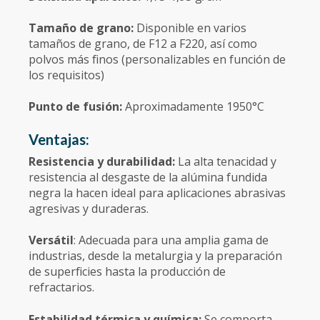
Tamaño de grano:
Disponible en varios
tamaños de grano, de F12 a F220, así como
polvos más finos (personalizables en función de
los requisitos)
Punto de fusión:
Aproximadamente 1950°C
Ventajas:
Resistencia y durabilidad:
La alta tenacidad y
resistencia al desgaste de la alúmina fundida
negra la hacen ideal para aplicaciones abrasivas
agresivas y duraderas.
Versátil
: Adecuada para una amplia gama de
industrias, desde la metalurgia y la preparación
de superficies hasta la producción de
refractarios.
Estabilidad térmica y química:
Se comporta