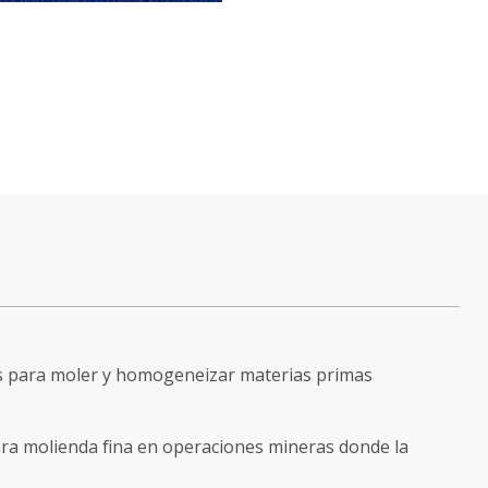
as para moler y homogeneizar materias primas
ara molienda fina en operaciones mineras donde la