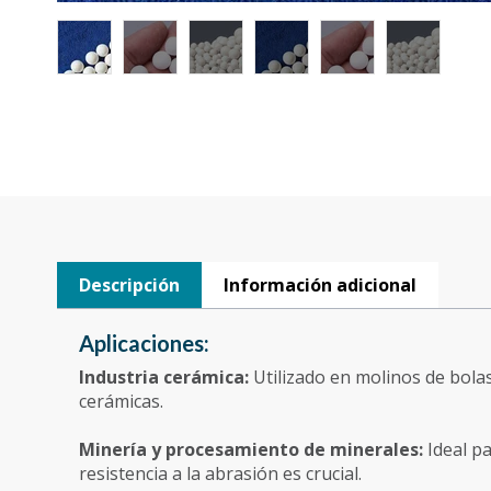
Descripción
Información adicional
Aplicaciones:
Industria cerámica:
Utilizado en molinos de bol
cerámicas.
Minería y procesamiento de minerales:
Ideal p
resistencia a la abrasión es crucial.