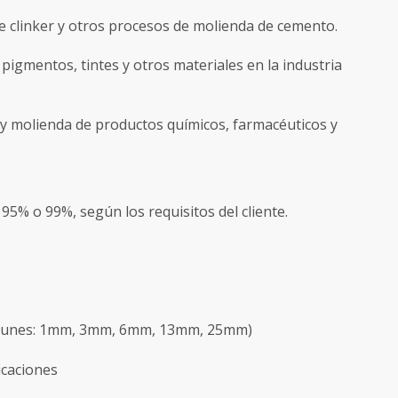
e clinker y otros procesos de molienda de cemento.
 pigmentos, tintes y otros materiales en la industria
 y molienda de productos químicos, farmacéuticos y
95% o 99%, según los requisitos del cliente.
unes: 1mm, 3mm, 6mm, 13mm, 25mm)
icaciones